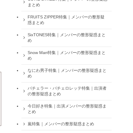
まとめ
FRUITS ZIPPER特集｜メンバーの整形疑
惑まとめ
SixTONES特集｜メンバーの整形疑惑まと
め
Snow Man特集｜メンバーの整形疑惑まと
め
なにわ男子特集｜メンバーの整形疑惑まと
め
バチェラー・バチェロレッテ特集｜出演者
の整形疑惑まとめ
今日好き特集｜出演メンバーの整形疑惑ま
とめ
嵐特集｜メンバーの整形疑惑まとめ