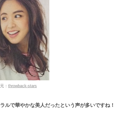
元：
throwback-stars
ラルで華やかな美人だったという声が多いですね！