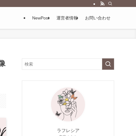
NewPost
運営者情報
お問い合わせ
像
ラフレシア