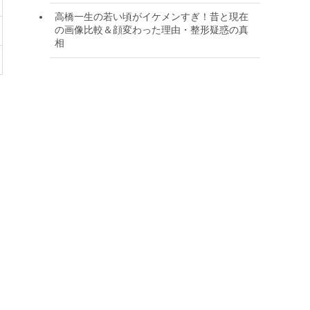
高橋一生の若い頃がイケメンすぎ！昔と現在
の画像比較＆顔変わった理由・整形疑惑の真
相