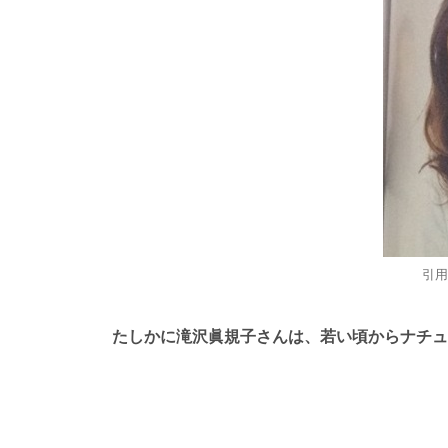
引用
たしかに滝沢眞規子さんは、若い頃からナチュ