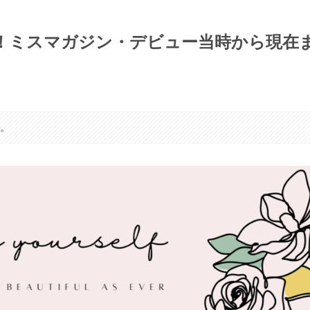
！ミスマガジン・デビュー当時から現在
す。