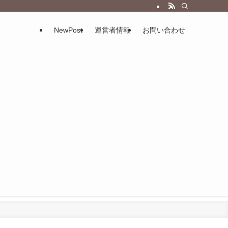
NewPost
運営者情報
お問い合わせ