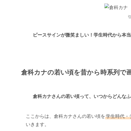
ピースサインが微笑ましい！学生時代から本当
倉科カナの若い頃を昔から時系列で
倉科カナさんの若い頃って、いつからどんなふ
ここからは、倉科カナさんの若い頃を
学生時代・
いきます。