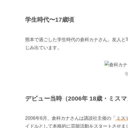
学生時代〜17歳頃
熊本で過ごした学生時代の倉科カナさん。友人と
じみ出ています。
デビュー当時（2006年 18歳・ミス
2006年6月、倉科カナさんは講談社主催の「
ミスマ
イドルとして本格的に芸能活動をスタートさせま