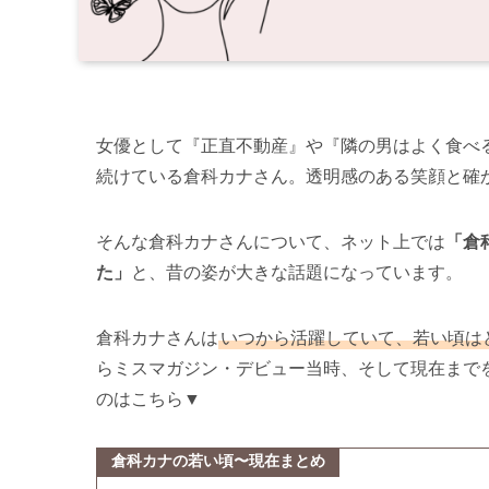
女優として『正直不動産』や『隣の男はよく食べる
続けている倉科カナさん。透明感のある笑顔と確
そんな倉科カナさんについて、ネット上では
「倉
た」
と、昔の姿が大きな話題になっています。
倉科カナさんは
いつから活躍していて、若い頃は
らミスマガジン・デビュー当時、そして現在まで
のはこちら▼
倉科カナの若い頃〜現在まとめ