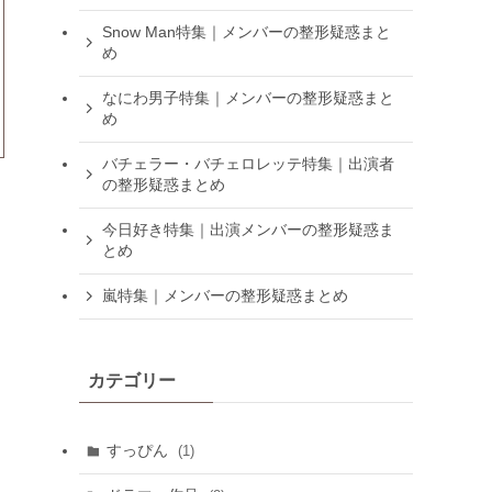
Snow Man特集｜メンバーの整形疑惑まと
め
なにわ男子特集｜メンバーの整形疑惑まと
め
バチェラー・バチェロレッテ特集｜出演者
の整形疑惑まとめ
今日好き特集｜出演メンバーの整形疑惑ま
とめ
嵐特集｜メンバーの整形疑惑まとめ
カテゴリー
すっぴん
(1)