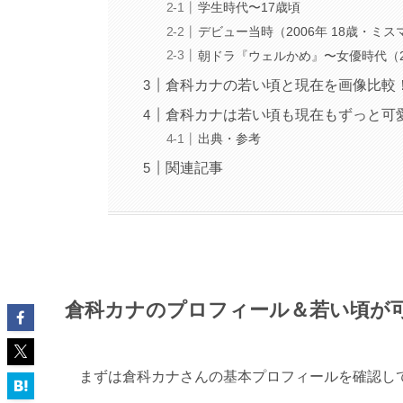
学生時代〜17歳頃
デビュー当時（2006年 18歳・ミ
朝ドラ『ウェルかめ』〜女優時代（2
倉科カナの若い頃と現在を画像比較
倉科カナは若い頃も現在もずっと可
出典・参考
関連記事
倉科カナのプロフィール＆若い頃が
まずは倉科カナさんの基本プロフィールを確認し