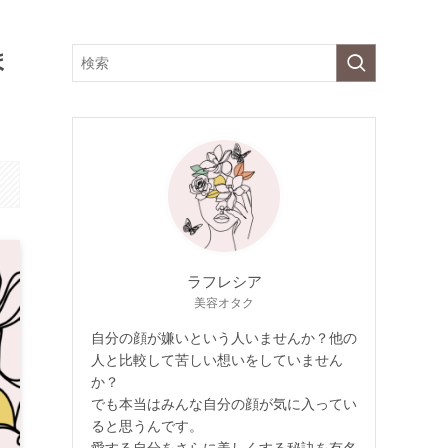
ま
ラフレシア
美容オタク
自分の顔が嫌いという人いませんか？他の
人と比較して苦しい想いをしていません
か？
でも本当はみんな自分の顔が気に入ってい
ると思うんです。
愛する自分をさらに美しくする秘訣を有名