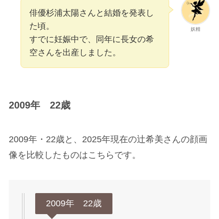
俳優杉浦太陽さんと結婚を発表し
た頃。
妖精
すでに妊娠中で、同年に長女の希
空さんを出産しました。
2009年 22歳
2009年・22歳と、2025年現在の辻希美さんの顔画
像を比較したものはこちらです。
2009年 22歳