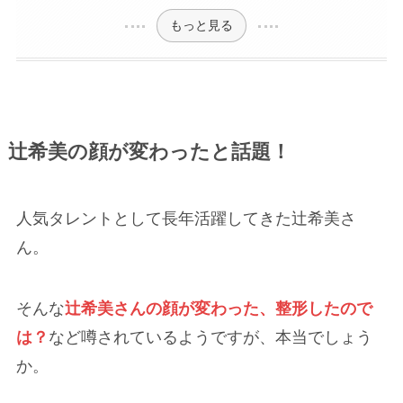
もっと見る
辻希美の顔が変わったと話題！
人気タレントとして長年活躍してきた辻希美さ
ん。
そんな
辻希美さんの顔が変わった、整形したので
は？
など噂されているようですが、本当でしょう
か。