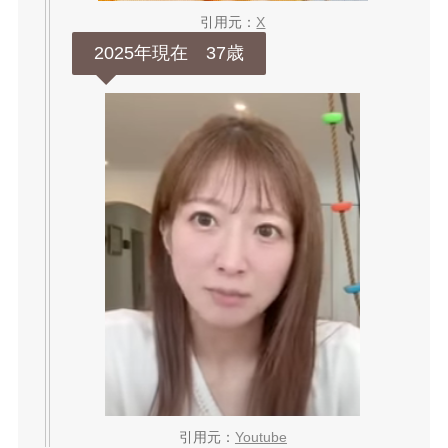
引用元：
X
2025年現在 37歳
引用元：
Youtube