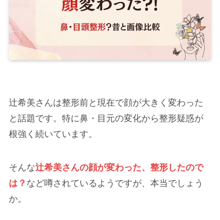
辻希美さんは整形前と現在で顔が大きく変わった
と話題です。特に鼻・目元の変化から整形疑惑が
根強く続いています。
そんな
辻希美さんの顔が変わった、整形したので
は？
など噂されているようですが、本当でしょう
か。