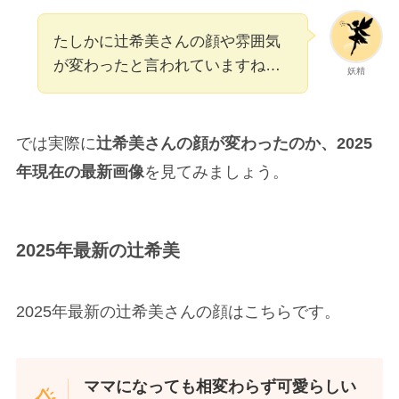
たしかに辻希美さんの顔や雰囲気
が変わったと言われていますね…
妖精
では実際に
辻希美さんの顔が変わったのか、2025
年現在の最新画像
を見てみましょう。
2025年最新の辻希美
2025年最新の辻希美さんの顔はこちらです。
ママになっても相変わらず可愛らしい