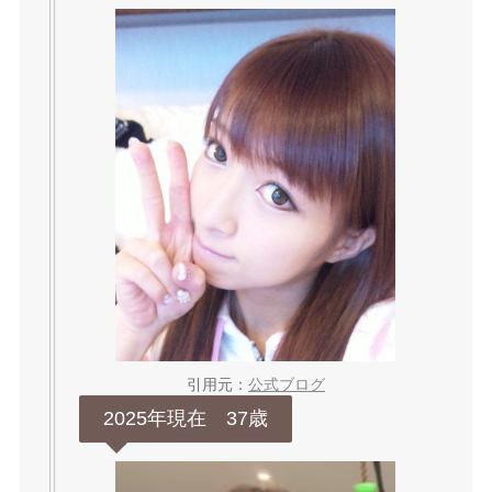
引用元：
公式ブログ
2025年現在 37歳