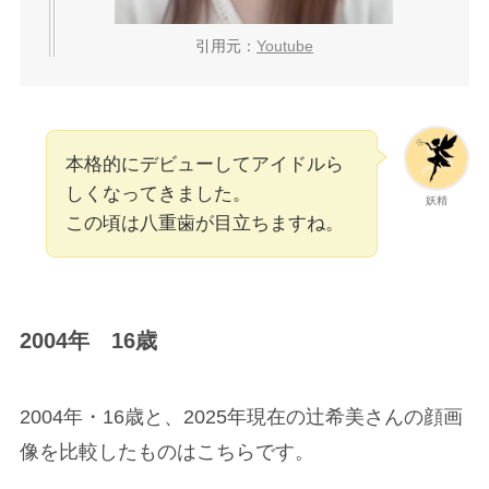
引用元：
Youtube
本格的にデビューしてアイドルら
しくなってきました。
妖精
この頃は八重歯が目立ちますね。
2004年 16歳
2004年・16歳と、2025年現在の辻希美さんの顔画
像を比較したものはこちらです。