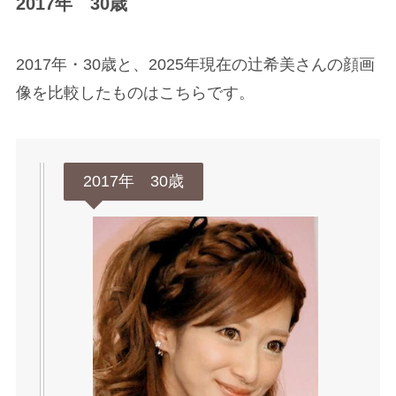
2017年 30歳
2017年・30歳と、2025年現在の辻希美さんの顔画
像を比較したものはこちらです。
2017年 30歳