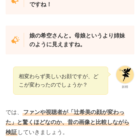
ですね！
娘の希空さんと。母娘というより姉妹
のように見えますね。
相変わらず美しいお顔ですが、ど
こが変わったのでしょうか？
妖精
では、
ファンや視聴者が「辻希美の顔が変わっ
た」と驚くほどなのか、昔の画像と比較しながら
検証
していきましょう。