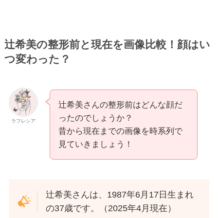
辻希美の整形前と現在を画像比較！顔はい
つ変わった？
辻希美さんの整形前はどんな顔だ
ったのでしょうか？
ラフレシア
昔から現在までの画像を時系列で
見ていきましょう！
辻希美さんは、1987年6月17日生まれ
の37歳です。（2025年4月現在）