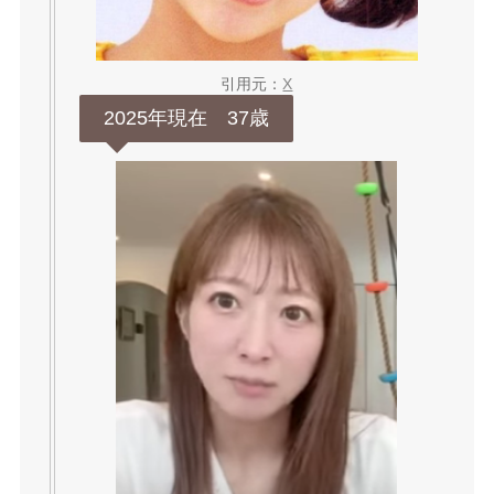
引用元：
X
2025年現在 37歳