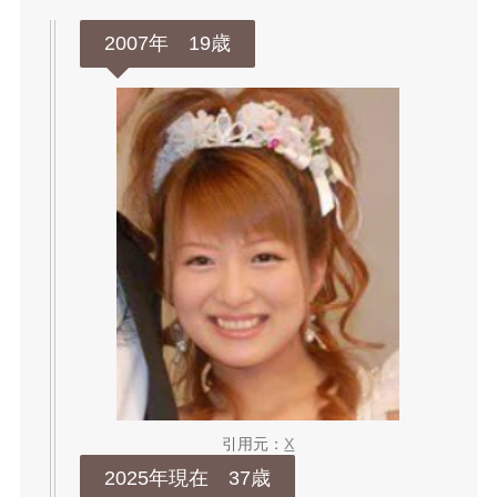
2007年 19歳
引用元：
X
2025年現在 37歳