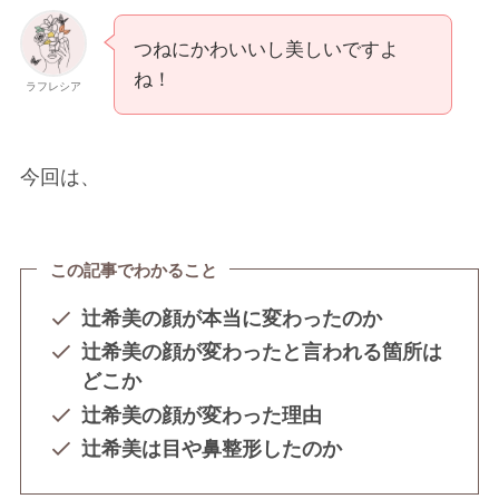
つねにかわいいし美しいですよ
ね！
ラフレシア
今回は、
この記事でわかること
辻希美の顔が本当に変わったのか
辻希美の顔が変わったと言われる箇所は
どこか
辻希美の顔が変わった理由
辻希美は目や鼻整形したのか