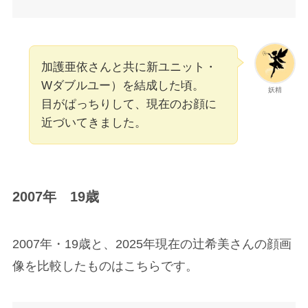
加護亜依さんと共に新ユニット・
Wダブルユー）を結成した頃。
妖精
目がぱっちりして、現在のお顔に
近づいてきました。
2007年 19歳
2007年・19歳と、2025年現在の辻希美さんの顔画
像を比較したものはこちらです。