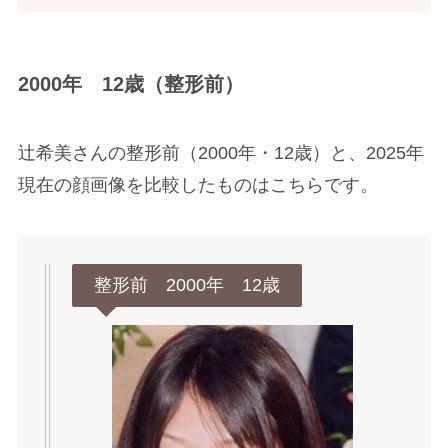
2000年 12歳（整形前）
辻希美さんの整形前（2000年・12歳）と、2025年
現在の顔画像を比較したものはこちらです。
整形前 2000年 12歳