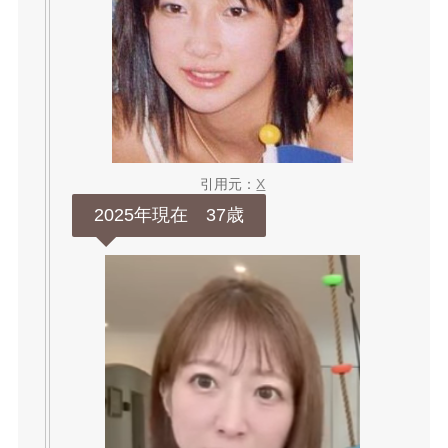
引用元：
X
2025年現在 37歳