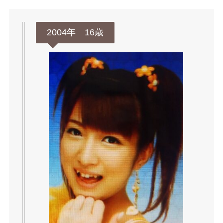
2004年 16歳