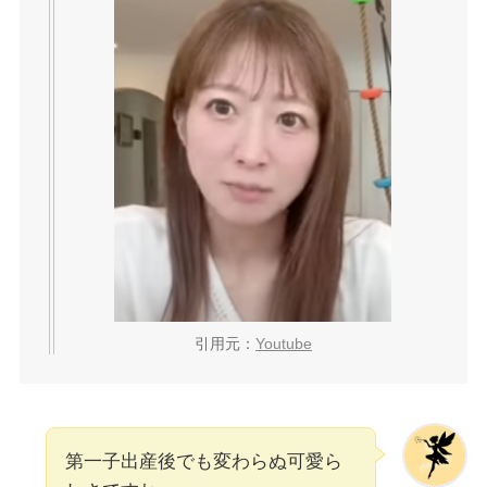
引用元：
Youtube
第一子出産後でも変わらぬ可愛ら