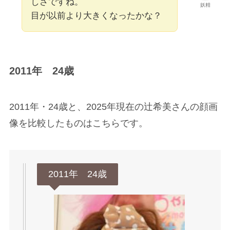
しさですね。
妖精
目が以前より大きくなったかな？
2011年 24歳
2011年・24歳と、2025年現在の辻希美さんの顔画
像を比較したものはこちらです。
2011年 24歳