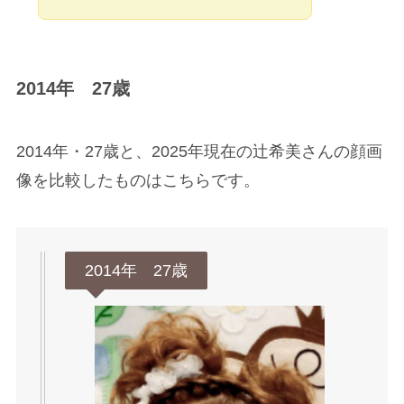
2014年 27歳
2014年・27歳と、2025年現在の辻希美さんの顔画
像を比較したものはこちらです。
2014年 27歳