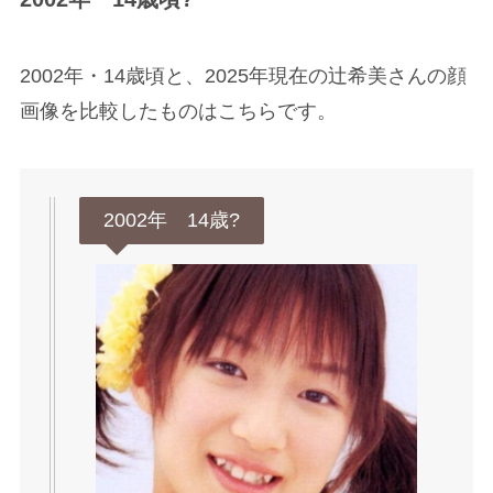
2002年・14歳頃と、2025年現在の辻希美さんの顔
画像を比較したものはこちらです。
2002年 14歳?