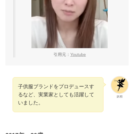
引用元：
Youtube
子供服ブランドをプロデュースす
るなど、実業家としても活躍して
妖精
いました。