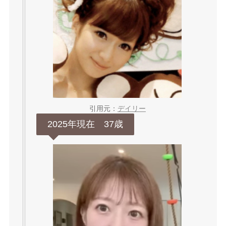
引用元：
デイリー
2025年現在 37歳