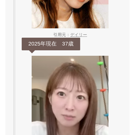
引用元：
デイリー
2025年現在 37歳