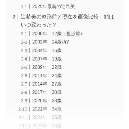
2025年最新の辻希美
辻希美の整形前と現在を画像比較！顔は
いつ変わった？
2000年 12歳（整形前）
2002年 14歳頃?
2004年 16歳
2007年 19歳
2009年 22歳
2011年 24歳
2014年 27歳
2017年 30歳
2020年 33歳
2021年 34歳
2022年 35歳
2023年 36歳