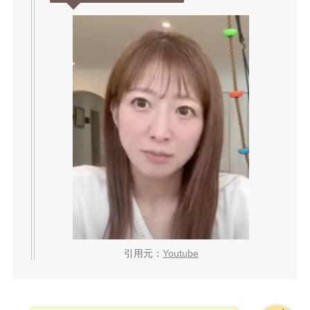
引用元：
Youtube