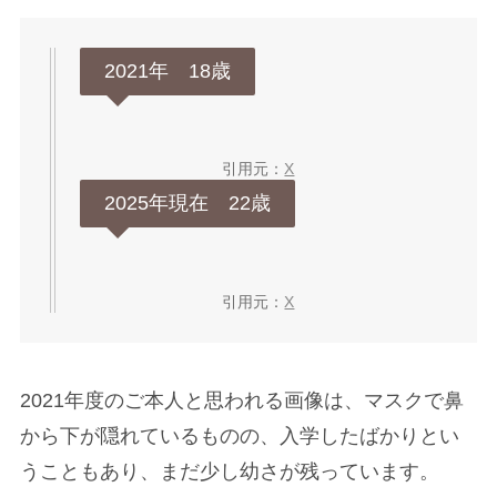
2021年 18歳
引用元：
X
2025年現在 22歳
引用元：
X
2021年度のご本人と思われる画像は、マスクで鼻
から下が隠れているものの、入学したばかりとい
うこともあり、まだ少し幼さが残っています。