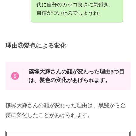
代に自分のカッコ良さに気付き、
自信がついたのでしょうね。
理由③髪色による変化
篠塚大輝さんの顔が変わった理由3つ目
は、髪色の変化があげられます。
篠塚大輝さんの顔が変わった理由は、黒髪から金
髪に変化したことがあげられます。