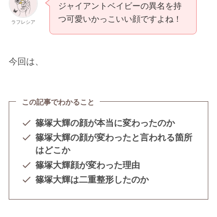
ジャイアントベイビーの異名を持
つ可愛いかっこいい顔ですよね！
ラフレシア
今回は、
この記事でわかること
篠塚大輝の顔が本当に変わったのか
篠塚大輝の顔が変わったと言われる箇所
はどこか
篠塚大輝顔が変わった理由
篠塚大輝は二重整形したのか