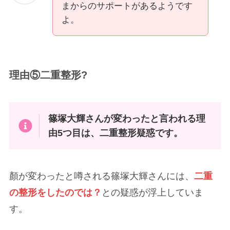
まからのサポートがあるようです
よ。
理由⑤二重整形?
篠塚大輝さんが変わったと言われる理
由5つ目は、二重整形疑惑です。
顏が変わったと噂される篠塚大輝さんには、
二重
の整形をしたのでは？
との疑惑が浮上していま
す。