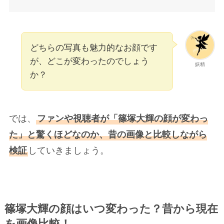
どちらの写真も魅力的なお顔です
が、どこが変わったのでしょう
妖精
か？
では、
ファンや視聴者が「篠塚大輝の顔が変わっ
た」と驚くほどなのか、昔の画像と比較しながら
検証
していきましょう。
篠塚大輝の顔はいつ変わった？昔から現在
を画像比較！