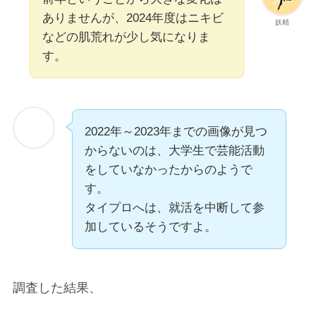
ありませんが、2024年度はニキビ
妖精
などの肌荒れが少し気になりま
す。
2022年～2023年までの画像が見つ
からないのは、大学生で芸能活動
をしていなかったからのようで
す。
タイプロへは、就活を中断して参
加しているそうですよ。
調査した結果、