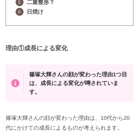
二重整形？
日焼け
理由①成長による変化
篠塚大輝さんの顔が変わった理由1つ目
は、成長による変化が噂されていま
す。
篠塚大輝さんの顔が変わった理由は、10代から20
代にかけての成長によるものが考えられます。