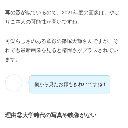
耳の形が
似ているので、2021年度の画像は、やは
りご本人の可能性が高いですね。
可愛らしさのある童顔の篠塚大輝さんですが、そ
れでも最新画像を見ると精悍さがプラスされてい
ます。
横から見たお顔もきれいですね!!
理由②大学時代の写真や映像がない