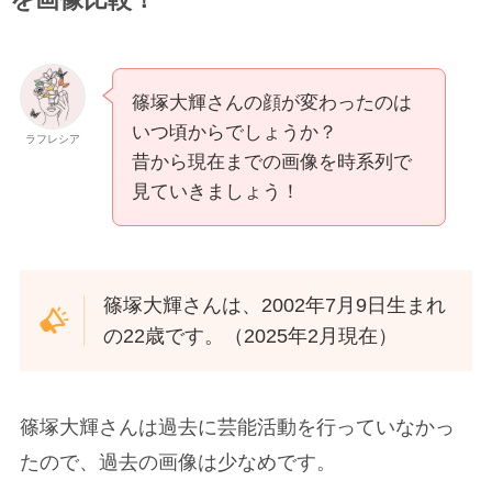
篠塚大輝さんの顔が変わったのは
いつ頃からでしょうか？
ラフレシア
昔から現在までの画像を時系列で
見ていきましょう！
篠塚大輝さんは、2002年7月9日生まれ
の22歳です。（2025年2月現在）
篠塚大輝さんは過去に芸能活動を行っていなかっ
たので、過去の画像は少なめです。