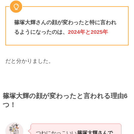
篠塚大輝さんの顔が変わったと特に言われ
るようになったのは、
2024年と2025年
だと分かりました。
篠塚大輝の顔が変わったと言われる理由6
つ！
つねにかっこいい
篠塚大輝さんで