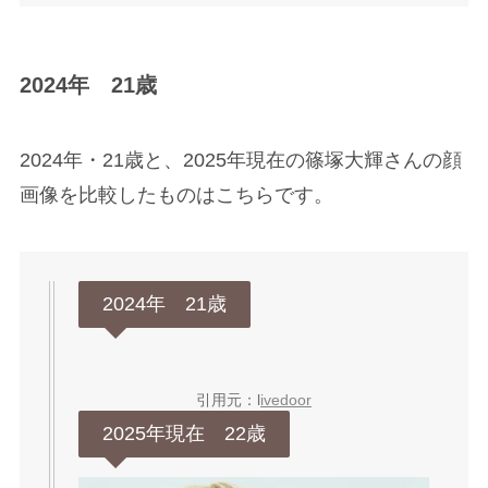
2024年 21歳
2024年・21歳と、2025年現在の篠塚大輝さんの顔
画像を比較したものはこちらです。
2024年 21歳
引用元：l
ivedoor
2025年現在 22歳