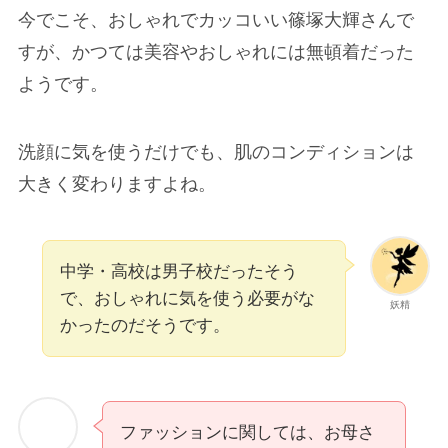
今でこそ、おしゃれでカッコいい篠塚大輝さんで
すが、かつては美容やおしゃれには無頓着だった
ようです。
洗顔に気を使うだけでも、肌のコンディションは
大きく変わりますよね。
中学・高校は男子校だったそう
で、おしゃれに気を使う必要がな
妖精
かったのだそうです。
ファッションに関しては、お母さ