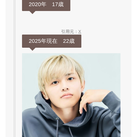
2020年 17歳
引用元：
X
2025年現在 22歳