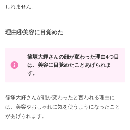
しれません。
理由④美容に目覚めた
篠塚大輝さんの顔が変わった理由4つ目
は、美容に目覚めたことあげられま
す。
篠塚大輝さんが顔が変わったと言われる理由に
は、美容やおしゃれに気を使うようになったこと
があげられます。