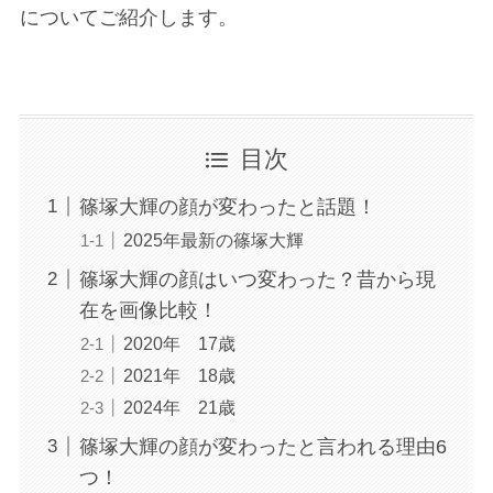
についてご紹介します。
目次
篠塚大輝の顔が変わったと話題！
2025年最新の篠塚大輝
篠塚大輝の顔はいつ変わった？昔から現
在を画像比較！
2020年 17歳
2021年 18歳
2024年 21歳
篠塚大輝の顔が変わったと言われる理由6
つ！