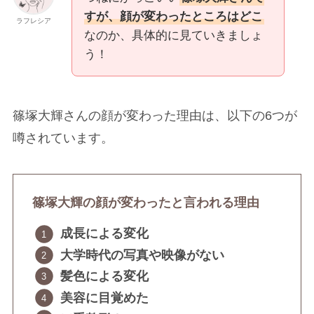
すが、顔が変わったところはどこ
ラフレシア
なのか、具体的に見ていきましょ
う！
篠塚大輝さんの顔が変わった理由は、以下の6つが
噂されています。
篠塚大輝の顔が変わったと言われる理由
成長による変化
大学時代の写真や映像がない
髪色による変化
美容に目覚めた