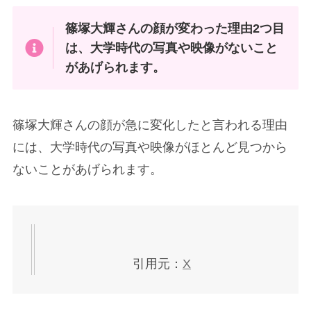
篠塚大輝さんの顔が変わった理由2つ目
は、大学時代の写真や映像がないこと
があげられます。
篠塚大輝さんの顔が急に変化したと言われる理由
には、大学時代の写真や映像がほとんど見つから
ないことがあげられます。
引用元：
X