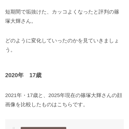
短期間で垢抜けた、カッコよくなったと評判の篠
塚大輝さん。
どのように変化していったのかを見ていきましょ
う。
2020年 17歳
2021年・17歳と、2025年現在の篠塚大輝さんの顔
画像を比較したものはこちらです。