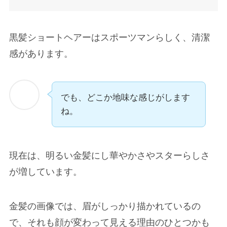
黒髪ショートヘアーはスポーツマンらしく、清潔
感があります。
でも、どこか地味な感じがします
ね。
現在は、明るい金髪にし華やかさやスターらしさ
が増しています。
金髪の画像では、眉がしっかり描かれているの
で、それも顔が変わって見える理由のひとつかも