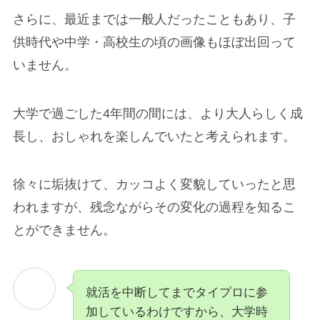
さらに、最近までは一般人だったこともあり、子
供時代や中学・高校生の頃の画像もほぼ出回って
いません。
大学で過ごした4年間の間には、より大人らしく成
長し、おしゃれを楽しんでいたと考えられます。
徐々に垢抜けて、カッコよく変貌していったと思
われますが、残念ながらその変化の過程を知るこ
とができません。
就活を中断してまでタイプロに参
加しているわけですから、大学時