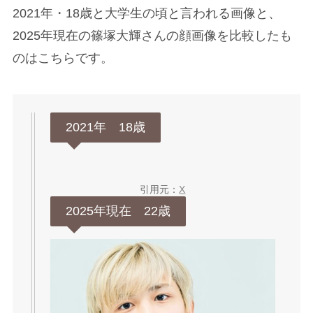
2021年・18歳と大学生の頃と言われる画像と、
2025年現在の篠塚大輝さんの顔画像を比較したも
のはこちらです。
2021年 18歳
引用元：
X
2025年現在 22歳