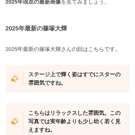
2025年現在の最新画像
を見てみましょう。
2025年最新の篠塚大輝
2025年最新の篠塚大輝さんの顔はこちらです。
ステージ上で輝く姿はすでにスターの
雰囲気ですね。
こちらはリラックスした雰囲気。この
写真では実年齢よりも少し幼く若く見
えますね。