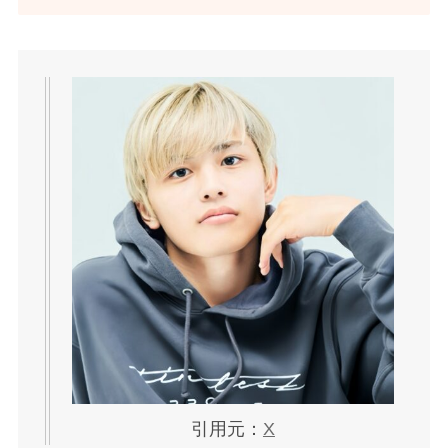
引用元：
X