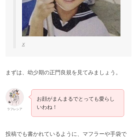
X
まずは、幼少期の正門良規を見てみましょう。
お顔がまんまるでとっても愛らし
いわね！
ラフレシア
投稿でも書かれているように、マフラーや手袋で