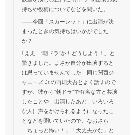
したことや、出演したあと、いろいろ
な人に声をかけられるようになったこ
となどを聞いていたので、なおさら
「ちょっと怖い！」「大丈夫かな」と
いう気持ちがありました。
でもお芝居は好きで、これからもずっ
とやっていきたいと思っていたのでう
れしさもあり、もういろいろな感情が
入り混じっていましたね。
ザテレビジョン
視聴者から若手俳優と思われるほ