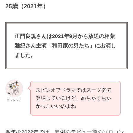
登場しているけど、めちゃくちゃ
ラフレシア
かっこいいのよね
翌年の2022年では、異例のデビュー前のソロコン
サートを開催したことでも話題となりました。
26歳（2023年）
1年前の正門良規さんですが、幼少期の画像と比較
すると痩せたようにも見えますね。