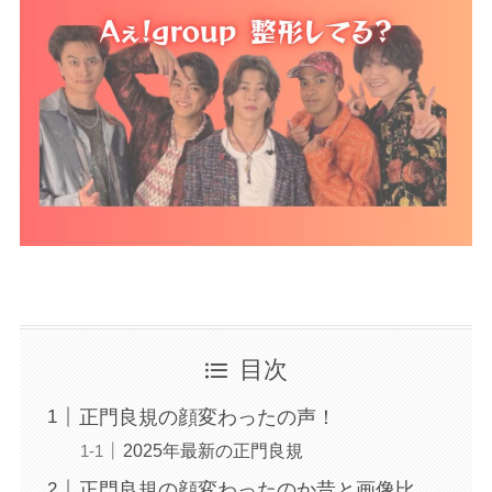
目次
正門良規の顔変わったの声！
2025年最新の正門良規
正門良規の顔変わったのか昔と画像比