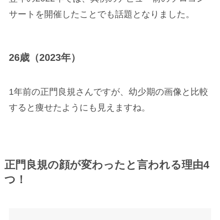
正門良規の顔が変わったと言われる理由4
つ！