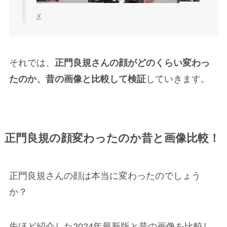
X
それでは、
正門良規さんの顔がどのくらい変わっ
たのか、昔の画像と比較して検証
していきます。
正門良規の顔変わったのか昔と画像比較！
正門良規さんの顔は本当に変わったのでしょう
か？
先ほど紹介した2024年最新版と昔の画像を比較し