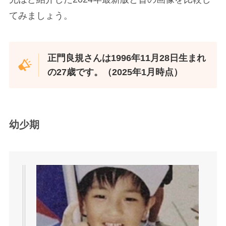
てみましょう。
正門良規さんは1996年11月28日生まれ
の27歳です。（2025年1月時点）
幼少期