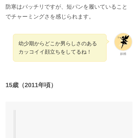
防寒はバッチリですが、短パンを履いていること
でチャーミングさを感じられます。
幼少期からどこか男らしさのある
カッコイイ顔立ちをしてるね！
妖精
15歳（2011年頃）
X