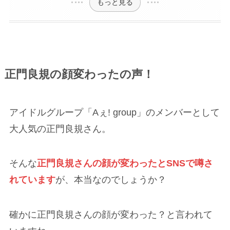
もっと見る
正門良規の顔変わったの声！
アイドルグループ「Aぇ! group」のメンバーとして
大人気の正門良規さん。
そんな
正門良規さんの顔が変わったとSNSで噂さ
れています
が、本当なのでしょうか？
確かに正門良規さんの顔が変わった？と言われて