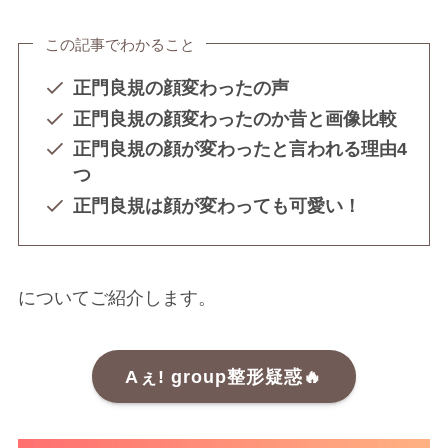
この記事でわかること
正門良規の顔変わったの声
正門良規の顔変わったのか昔と画像比較
正門良規の顔が変わったと言われる理由4
つ
正門良規は顔が変わっても可愛い！
についてご紹介します。
Aぇ! group整形疑惑🔥