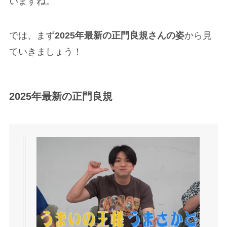
いますね。
では、まず
2025年最新の正門良規さんの姿
から見
ていきましょう！
2025年最新の正門良規