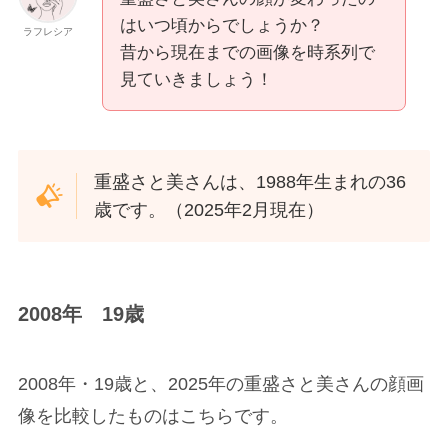
はいつ頃からでしょうか？
ラフレシア
昔から現在までの画像を時系列で
見ていきましょう！
重盛さと美さんは、1988年生まれの36
歳です。（2025年2月現在）
2008年 19歳
2008年・19歳と、2025年の重盛さと美さんの顔画
像を比較したものはこちらです。