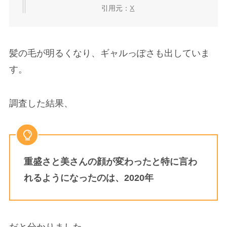
引用元：
X
髪の毛が明るくなり、ギャルっぽさも出していま
す。
調査した結果、
重盛さと美さんの顔が変わったと特に言わ
れるようになったのは、2020年
だと分かりました。