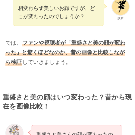
相変わらず美しいお顔ですが、ど
こが変わったのでしょうか？
妖精
では、
ファンや視聴者が「重盛さと美の顔が変わ
った」と驚くほどなのか、昔の画像と比較しなが
ら検証
していきましょう。
重盛さと美の顔はいつ変わった？昔から現
在を画像比較！
重盛さと美さんの顔が変わったの