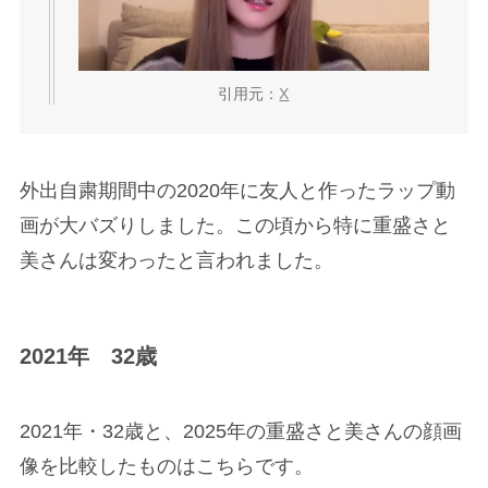
引用元：
X
外出自粛期間中の2020年に友人と作ったラップ動
画が大バズりしました。この頃から特に重盛さと
美さんは変わったと言われました。
2021年 32歳
2021年・32歳と、2025年の重盛さと美さんの顔画
像を比較したものはこちらです。