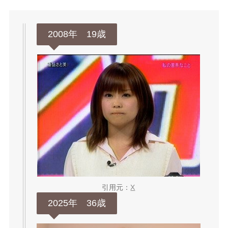
2008年 19歳
引用元：
X
2025年 36歳