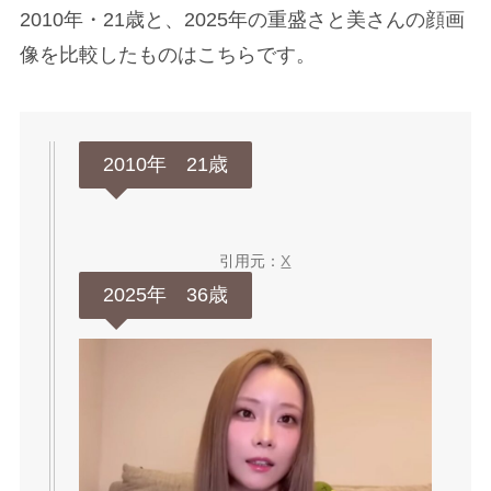
2010年・21歳と、2025年の重盛さと美さんの顔画
像を比較したものはこちらです。
2010年 21歳
引用元：
X
2025年 36歳