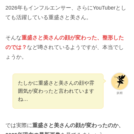
2026年もインフルエンサー、さらにYouTuberとし
ても活躍している重盛さと美さん。
そんな
重盛さと美さんの顔が変わった、整形した
のでは？
など噂されているようですが、本当でし
ょうか。
たしかに重盛さと美さんの顔や雰
囲気が変わったと言われています
妖精
ね…
では実際に
重盛さと美さんの顔が変わったのか、