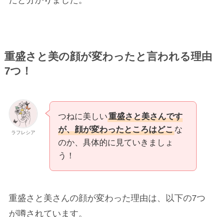
重盛さと美の顔が変わったと言われる理由
7つ！
つねに美しい
重盛さと美さんです
が、顔が変わったところはどこ
な
ラフレシア
のか、具体的に見ていきましょ
う！
重盛さと美さんの顔が変わった理由は、以下の7つ
が噂されています。