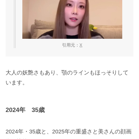
引用元：
X
大人の妖艶さもあり、顎のラインもほっそりして
います。
2024年 35歳
2024年・35歳と、2025年の重盛さと美さんの顔画