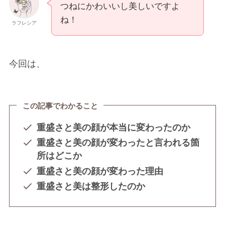
つねにかわいいし美しいですよ
ね！
ラフレシア
今回は、
この記事でわかること
重盛さと美の顔が本当に変わったのか
重盛さと美の顔が変わったと言われる箇
所はどこか
重盛さと美の顔が変わった理由
重盛さと美は整形したのか