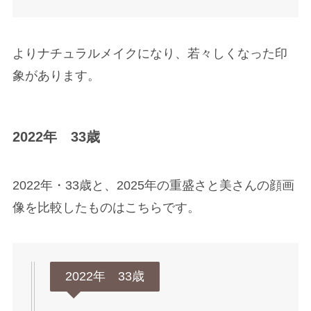
よりナチュラルメイクになり、若々しくなった印
象があります。
2022年 33歳
2022年・33歳と、2025年の重盛さと美さんの顔画
像を比較したものはこちらです。
2022年 33歳