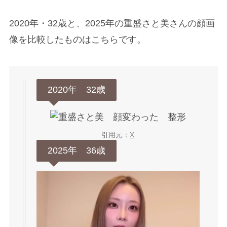
2020年・32歳と、2025年の重盛さと美さんの顔画
像を比較したものはこちらです。
2020年 32歳
引用元：
X
2025年 36歳