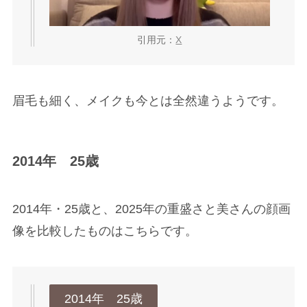
引用元：
X
眉毛も細く、メイクも今とは全然違うようです。
2014年 25歳
2014年・25歳と、2025年の重盛さと美さんの顔画
像を比較したものはこちらです。
2014年 25歳