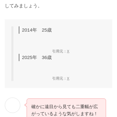
してみましょう。
2014年 25歳
引用元：
X
2025年 36歳
引用元：
X
確かに遠目から見ても二重幅が広
がっているような気がしますね！