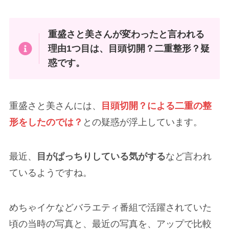
重盛さと美さんが変わったと言われる
理由1つ目は、目頭切開？二重整形？疑
惑です。
重盛さと美さんには、
目頭切開？による二重の整
形をしたのでは？
との疑惑が浮上しています。
最近、
目がぱっちりしている気がする
など言われ
ているようですね。
めちゃイケなどバラエティ番組で活躍されていた
頃の当時の写真と、最近の写真を、アップで比較