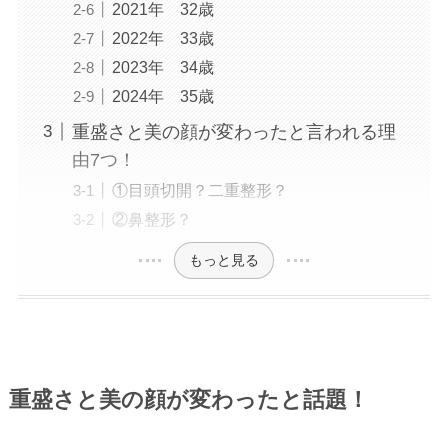
2021年 32歳
2022年 33歳
2023年 34歳
2024年 35歳
重盛さと美の顔が変わったと言われる理
由7つ！
①目頭切開？二重整形？
②鼻整形？
もっと見る
重盛さと美の顔が変わったと話題！