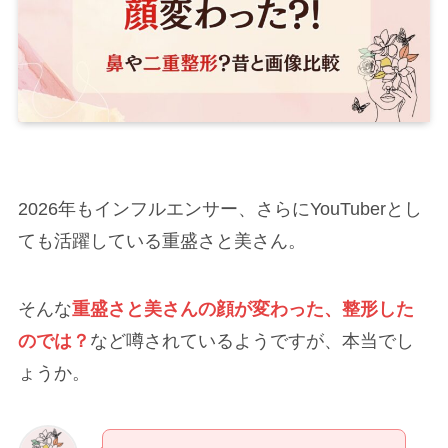
2026年もインフルエンサー、さらにYouTuberとし
ても活躍している重盛さと美さん。
そんな
重盛さと美さんの顔が変わった、整形した
のでは？
など噂されているようですが、本当でし
ょうか。