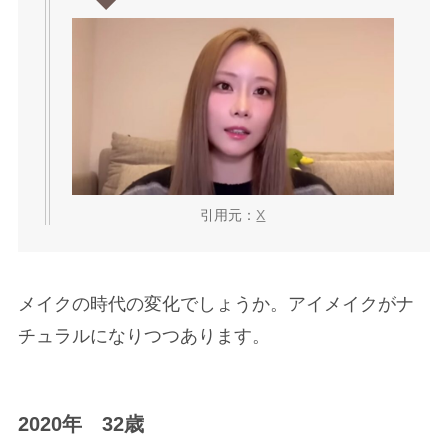
引用元：
X
メイクの時代の変化でしょうか。アイメイクがナ
チュラルになりつつあります。
2020年 32歳