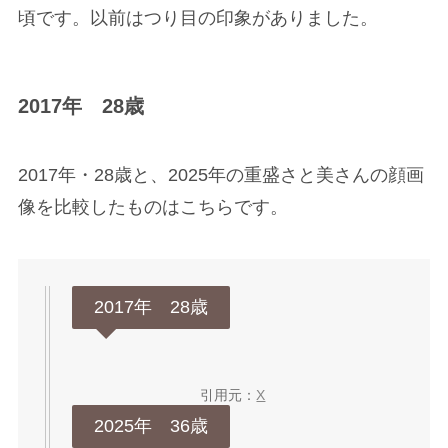
頃です。以前はつり目の印象がありました。
2017年 28歳
2017年・28歳と、2025年の重盛さと美さんの顔画
像を比較したものはこちらです。
2017年 28歳
引用元：
X
2025年 36歳