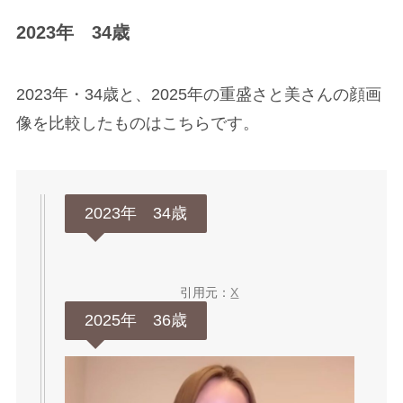
2023年 34歳
2023年・34歳と、2025年の重盛さと美さんの顔画
像を比較したものはこちらです。
2023年 34歳
引用元：
X
2025年 36歳