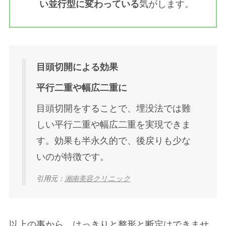
い並行型に変わっている
気がします。
目頭切開による効果
平行二重や幅広二重に
目頭切開をすることで、埋没法では難
しい平行二重や幅広二重を実現できま
す。効果も半永久的で、後戻りも少な
いのが特徴です。
引用元：
湘南美容クリニック
以上の事から、はっきりと整形と断定はできませ