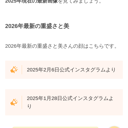
2025年現在の最新画像
を見てみましょう。
2026年最新の重盛さと美
2026年最新の重盛さと美さんの顔はこちらです。
2025年2月6日公式インスタグラムより
2025年1月28日公式インスタグラムよ
り