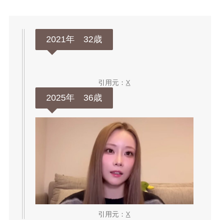
2021年 32歳
引用元：
X
2025年 36歳
引用元：
X