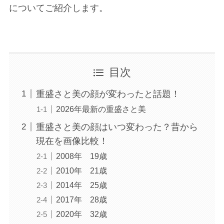
についてご紹介します。
目次
重盛さと美の顔が変わったと話題！
2026年最新の重盛さと美
重盛さと美の顔はいつ変わった？昔から
現在を画像比較！
2008年 19歳
2010年 21歳
2014年 25歳
2017年 28歳
2020年 32歳