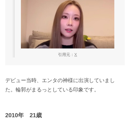
引用元：
X
デビュー当時、エンタの神様に出演していまし
た。輪郭がまるっとしている印象です。
2010年 21歳