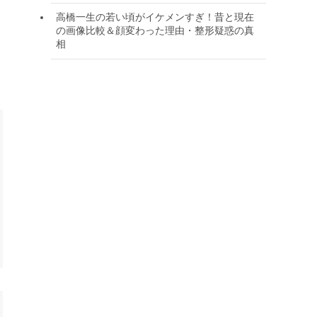
高橋一生の若い頃がイケメンすぎ！昔と現在
の画像比較＆顔変わった理由・整形疑惑の真
相