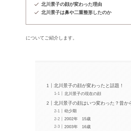
北川景子の顔が変わった理由
北川景子は鼻や二重整形したのか
についてご紹介します。
北川景子の顔が変わったと話題！
北川景子の現在の顔
北川景子の顔はいつ変わった？昔か
幼少期
2002年 15歳
2003年 16歳