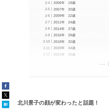
2006年 19歳
2007年 20歳
2009年 22歳
2011年 24歳
2014年 27歳
2016年 29歳
2018年 32歳
2020年 34歳
2021年 35歳
北川景子の顔が変わったと話題！