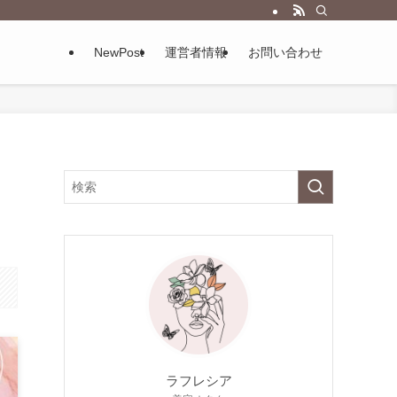
NewPost
運営者情報
お問い合わせ
ラフレシア