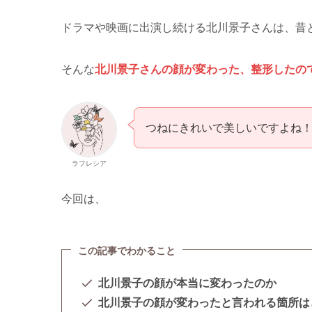
ドラマや映画に出演し続ける北川景子さんは、昔
そんな
北川景子さんの顔が変わった、整形したの
つねにきれいで美しいですよね
ラフレシア
今回は、
この記事でわかること
北川景子の顔が本当に変わったのか
北川景子の顔が変わったと言われる箇所は