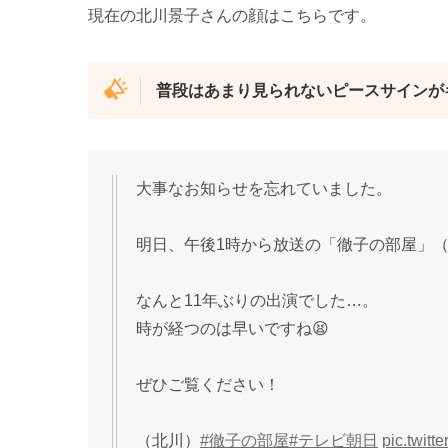
現在の北川景子さんの顔はこちらです。
普段はあまり見られないピースサインが
大事なお知らせを忘れていました。
明日、午後1時から放送の「徹子の部屋」
なんと11年ぶりの出演でした…。
時が経つのは早いですね😫
ぜひご覧ください！
（北川）
#徹子の部屋
#テレビ朝日
pic.twit