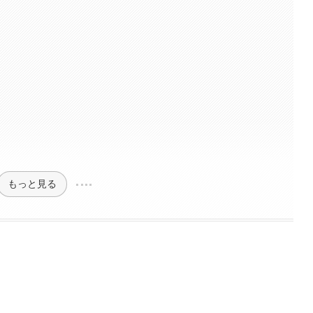
もっと見る