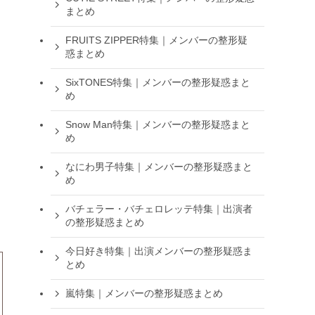
まとめ
FRUITS ZIPPER特集｜メンバーの整形疑
惑まとめ
SixTONES特集｜メンバーの整形疑惑まと
め
Snow Man特集｜メンバーの整形疑惑まと
め
なにわ男子特集｜メンバーの整形疑惑まと
め
バチェラー・バチェロレッテ特集｜出演者
の整形疑惑まとめ
今日好き特集｜出演メンバーの整形疑惑ま
とめ
嵐特集｜メンバーの整形疑惑まとめ