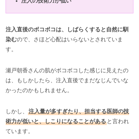
注入の技術力が低い
注入直後のボコボコは、しばらくすると自然に馴
染む
ので、さほど心配はいらないとされていま
す。
瀬戸朝香さんの肌がボコボコした感じに見えたの
は、もしかしたら、注入直後でまだなじんでいな
かったのかもしれません。
しかし、
注入量が多すぎたり、担当する医師の技
術力が低いと、しこりになることがある
と言われ
ています。