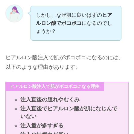
しかし、なぜ肌に良いはずの
ヒア
ルロン酸でボコボコ
になるのでし
ょうか？
ヒアルロン酸注入で肌がボコボコになるのには、
以下のような理由があります。
ヒアルロン酸注入で肌がボコボコになる理由
注入直後の腫れやむくみ
注入直後でヒアルロン酸が肌になじんで
いない
注入量が多すぎる