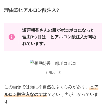
理由③ヒアルロン酸注入?
瀬戸朝香さんの肌がボコボコになった
理由3つ目は、ヒアルロン酸注入が噂さ
れています。
引用元：
X
この画像では頬に不自然なふくらみがあり、
ヒア
ルロン酸注入なのでは
？という声が上がっていま
す。