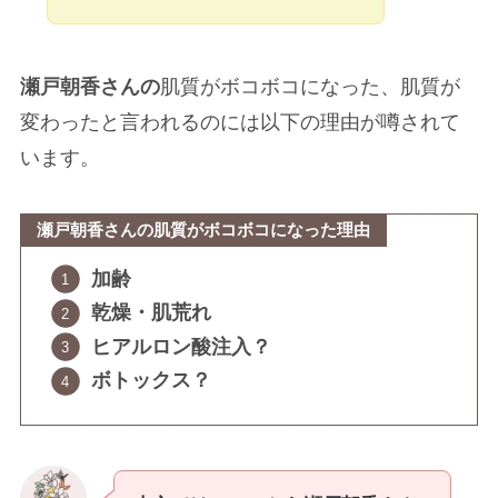
瀬戸朝香さんの
肌質がボコボコになった、肌質が
変わったと言われるのには以下の理由が噂されて
います。
瀬戸朝香さんの肌質がボコボコになった理由
加齢
乾燥・肌荒れ
ヒアルロン酸注入？
ボトックス？