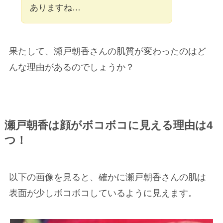
ありますね…
果たして、瀬戸朝香さんの肌質が変わったのはど
んな理由があるのでしょうか？
瀬戸朝香は顔がボコボコに見える理由は4
つ！
以下の画像を見ると、確かに瀬戸朝香さんの肌は
表面が少しボコボコしているように見えます。