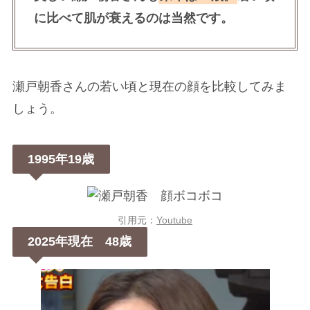
に比べて肌が衰えるのは当然です。
瀬戸朝香さんの若い頃と現在の顔を比較してみま
しょう。
1995年19歳
引用元：
Youtube
2025年現在 48歳