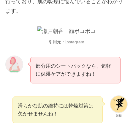
行っており、肌の乾燥に悩んでいることがわかり
ます。
引用元：
Instagram
部分用のシートパックなら、気軽
に保湿ケアができますね！
滑らかな肌の維持には乾燥対策は
欠かせませんね！
妖精