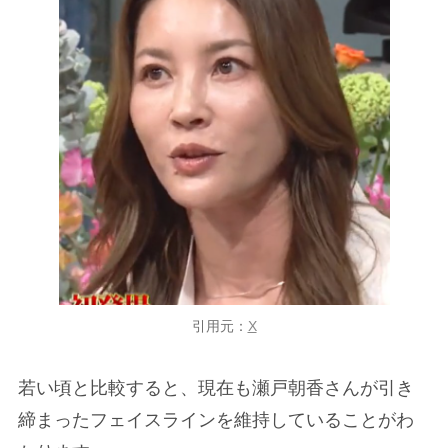
引用元：
X
若い頃と比較すると、現在も瀬戸朝香さんが引き
締まったフェイスラインを維持していることがわ