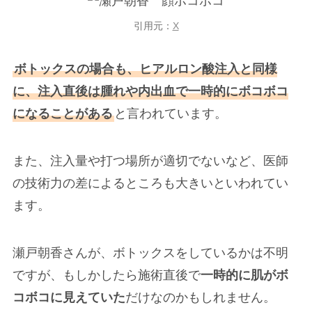
引用元：
X
ボトックスの場合も、ヒアルロン酸注入と同様
に、注入直後は腫れや内出血で一時的にボコボコ
になることがある
と言われています。
また、注入量や打つ場所が適切でないなど、医師
の技術力の差によるところも大きいといわれてい
ます。
瀬戸朝香さんが、ボトックスをしているかは不明
ですが、もしかしたら施術直後で
一時的に肌がボ
コボコに見えていた
だけなのかもしれません。