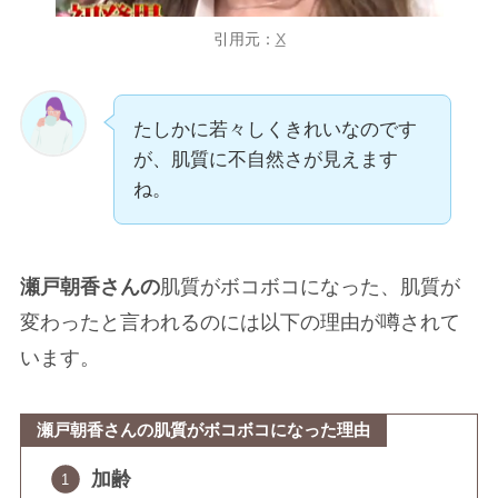
引用元：
X
たしかに若々しくきれいなのです
が、肌質に不自然さが見えます
ね。
瀬戸朝香さんの
肌質がボコボコになった、肌質が
変わったと言われるのには以下の理由が噂されて
います。
瀬戸朝香さんの肌質がボコボコになった理由
加齢