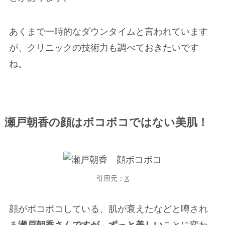
あくまで一時的なダウンタイムと言われています
が、クリニックの技術力も調べておきたいです
ね。
瀬戸朝香の顔はボコボコではない美肌！
引用元：
X
顔がボコボコしている、肌が衰えたなどと噂され