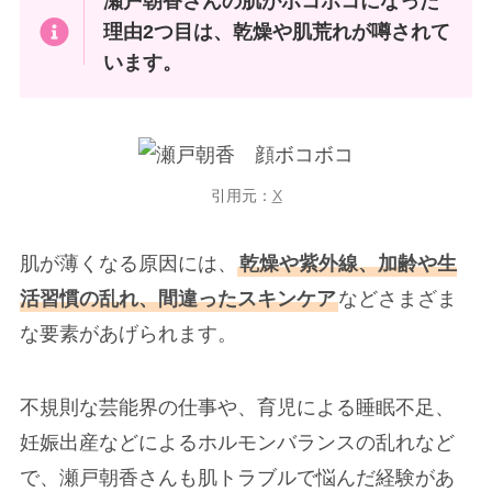
瀬戸朝香さんの肌がボコボコになった
理由2つ目は、乾燥や肌荒れが噂されて
います。
引用元：
X
肌が薄くなる原因には、
乾燥や紫外線、加齢や生
活習慣の乱れ、間違ったスキンケア
などさまざま
な要素があげられます。
不規則な芸能界の仕事や、育児による睡眠不足、
妊娠出産などによるホルモンバランスの乱れなど
で、瀬戸朝香さんも肌トラブルで悩んだ経験があ