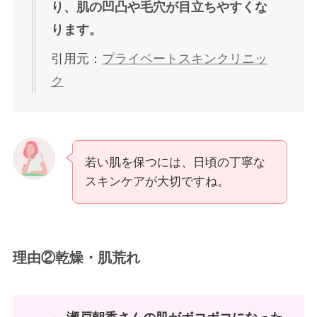
り、肌の凹凸や毛穴が目立ちやすくな
ります。
引用元：
プライベートスキンクリニッ
ク
若い肌を保つには、日頃の丁寧な
スキンケアが大切ですね。
理由②乾燥・肌荒れ