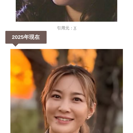
引用元：
X
2025年現在