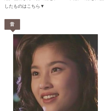
したものはこちら▼
昔