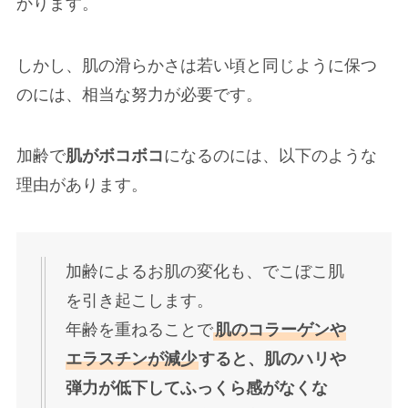
かります。
しかし、肌の滑らかさは若い頃と同じように保つ
のには、相当な努力が必要です。
加齢で
肌がボコボコ
になるのには、以下のような
理由があります。
加齢によるお肌の変化も、でこぼこ肌
を引き起こします。
年齢を重ねることで
肌のコラーゲンや
エラスチンが減少
すると、肌のハリや
弾力が低下してふっくら感がなくな