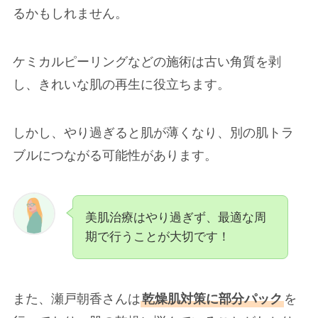
るかもしれません。
ケミカルピーリングなどの施術は古い角質を剥
し、きれいな肌の再生に役立ちます。
しかし、やり過ぎると肌が薄くなり、別の肌トラ
ブルにつながる可能性があります。
美肌治療はやり過ぎず、最適な周
期で行うことが大切です！
また、瀬戸朝香さんは
乾燥肌対策に部分パック
を