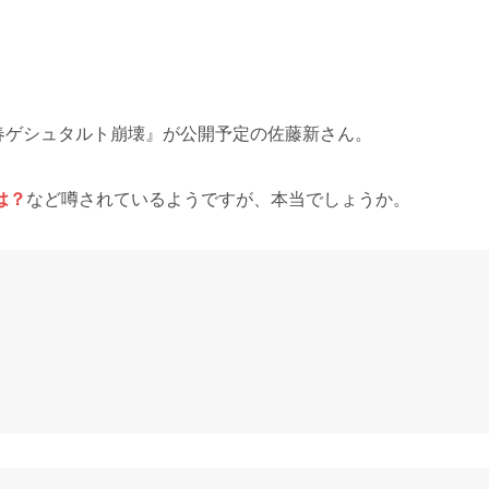
青春ゲシュタルト崩壊』が公開予定の佐藤新さん。
は？
など噂されているようですが、本当でしょうか。