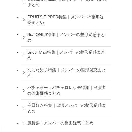
まとめ
FRUITS ZIPPER特集｜メンバーの整形疑
惑まとめ
SixTONES特集｜メンバーの整形疑惑まと
め
Snow Man特集｜メンバーの整形疑惑まと
め
なにわ男子特集｜メンバーの整形疑惑まと
め
バチェラー・バチェロレッテ特集｜出演者
の整形疑惑まとめ
今日好き特集｜出演メンバーの整形疑惑ま
とめ
嵐特集｜メンバーの整形疑惑まとめ