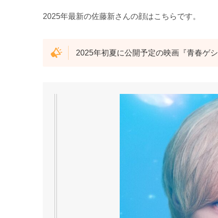
2025年最新の佐藤新さんの顔はこちらです。
2025年初夏に公開予定の映画『青春ゲ