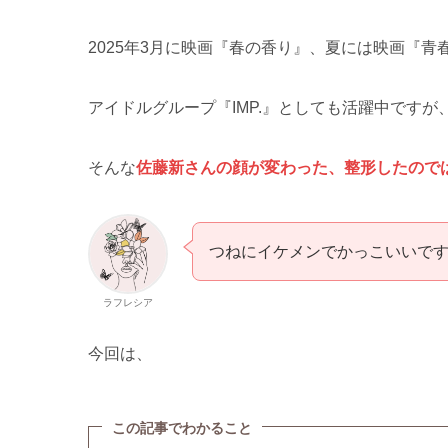
2025年3月に映画『春の香り』、夏には映画『
アイドルグループ『IMP.』としても活躍中です
そんな
佐藤新さんの顔が変わった、整形したので
つねにイケメンでかっこいいで
ラフレシア
今回は、
この記事でわかること