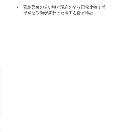
西島秀俊の若い頃と現在の姿を画像比較！整
形疑惑や顔が変わった理由を徹底検証