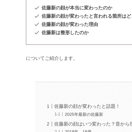
佐藤新の顔が本当に変わったのか
佐藤新の顔が変わったと言われる箇所はど
佐藤新の顔が変わった理由
佐藤新は整形したのか
についてご紹介します。
佐藤新の顔が変わったと話題！
2025年最新の佐藤新
佐藤新の顔はいつ変わった？昔から
2018年 18歳