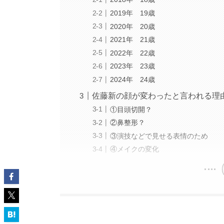
2019年 19歳
2020年 20歳
2021年 21歳
2022年 22歳
2023年 23歳
2024年 24歳
佐藤新の顔が変わったと言われる理
①目頭切開？
②鼻整形？
③演技などで見せる表情のため
④メイクの変化