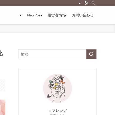
NewPost
運営者情報
お問い合わせ
比
ラフレシア