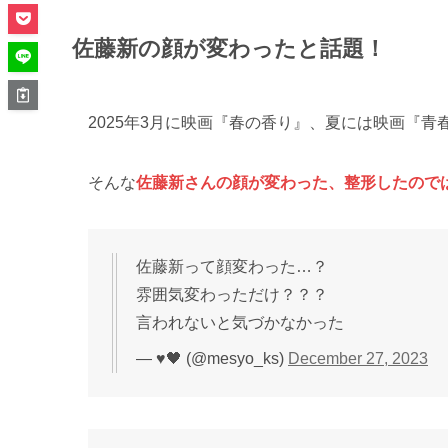
佐藤新の顔が変わったと話題！
2025年3月に映画『春の香り』、夏には映画『
そんな
佐藤新さんの顔が変わった、整形したので
佐藤新って顔変わった…？
雰囲気変わっただけ？？？
言われないと気づかなかった
— ♥️🖤 (@mesyo_ks)
December 27, 2023