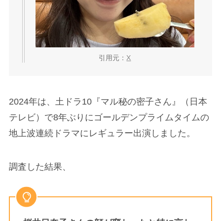
引用元：
X
2024年は、土ドラ10『マル秘の密子さん』（日本
テレビ）で8年ぶりにゴールデンプライムタイムの
地上波連続ドラマにレギュラー出演しました。
調査した結果、