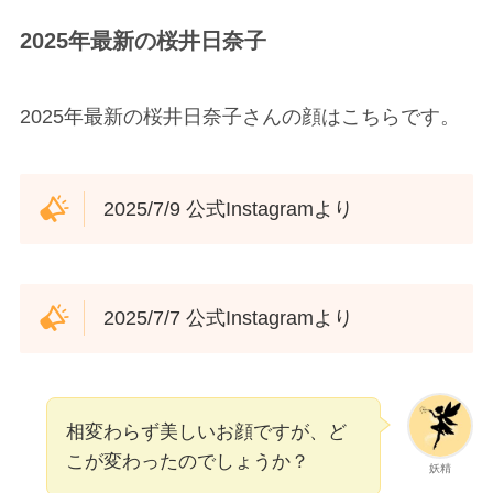
2025年最新の桜井日奈子
2025年最新の桜井日奈子さんの顔はこちらです。
2025/7/9 公式Instagramより
2025/7/7 公式Instagramより
相変わらず美しいお顔ですが、ど
こが変わったのでしょうか？
妖精