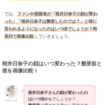
では、
ファンや視聴者が「桜井日奈子の顔が変わ
った」「桜井日奈子は整形したのでは？」と特に
言われるようになったのはいつ頃でしょうか？時
系列で画像比較
していきましょう。
桜井日奈子の顔はいつ変わった？整形前と
後を画像比較！
桜井日奈子さんの顔が変わったの
はいつ頃から
でしょうか？
ラフレシア