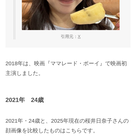
引用元：
X
2018年は、映画『ママレード・ボーイ』で映画初
主演しました。
2021年 24歳
2021年・24歳と、2025年現在の桜井日奈子さんの
顔画像を比較したものはこちらです。