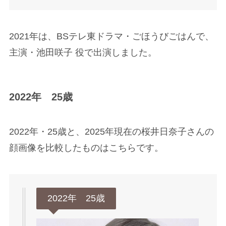
2021年は、BSテレ東ドラマ・ごほうびごはんで、
主演・池田咲子 役で出演しました。
2022年 25歳
2022年・25歳と、2025年現在の桜井日奈子さんの
顔画像を比較したものはこちらです。
2022年 25歳