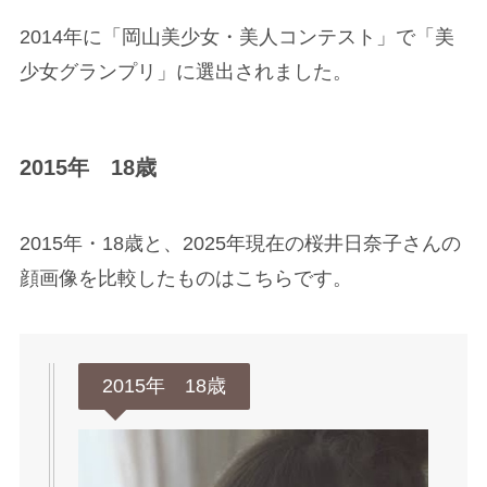
2014年に「岡山美少女・美人コンテスト」で「美
少女グランプリ」に選出されました。
2015年 18歳
2015年・18歳と、2025年現在の桜井日奈子さんの
顔画像を比較したものはこちらです。
2015年 18歳