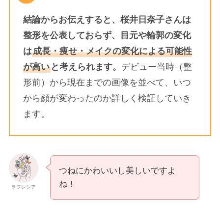
結論からお伝えすると、桜井日奈子さんは
整形を公表しておらず、目元や輪郭の変化
は
成長・痩せ・メイクの変化による可能性
が高い
と考えられます。
デビュー当時（整
形前）から現在までの画像を並べて、いつ
から顔が変わったのか詳しく検証していき
ます。
つねにかわいいし美しいですよ
ね！
ラフレシア