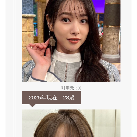
引用元：
X
2025年現在 28歳