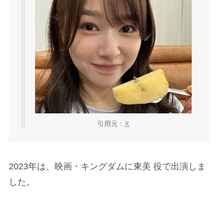
引用元：
X
2023年は、映画・キングダムに東美 役で出演しま
した。