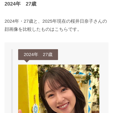
2024年 27歳
2024年・27歳と、2025年現在の桜井日奈子さんの
顔画像を比較したものはこちらです。
2024年 27歳