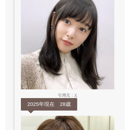
引用元：
X
2025年現在 28歳