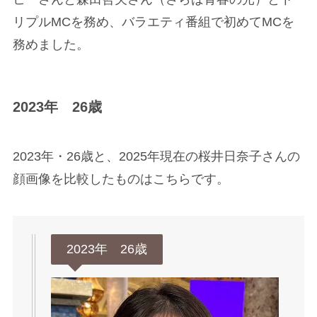
リプルMCを務め、バラエティ番組で初めてMCを
務めました。
2023年 26歳
2023年・26歳と、2025年現在の桜井日奈子さんの
顔画像を比較したものはこちらです。
2023年 26歳