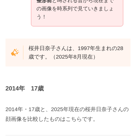
整形前
と噂される昔から現在まで
の画像を時系列で見ていきましょ
う！
桜井日奈子さんは、1997年生まれの28
歳です。（2025年8月現在）
2014年 17歳
2014年・17歳と、2025年現在の桜井日奈子さんの
顔画像を比較したものはこちらです。