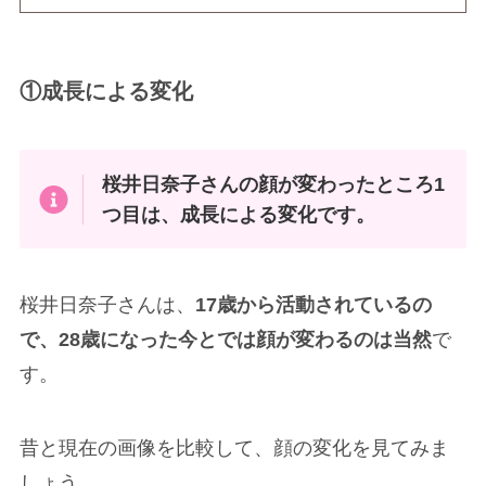
①成長による変化
桜井日奈子さんの顔が変わったところ1
つ目は、成長による変化です。
桜井日奈子さんは、
17歳から活動されているの
で、28歳になった今とでは顔が変わるのは当然
で
す。
昔と現在の画像を比較して、顔の変化を見てみま
しょう。