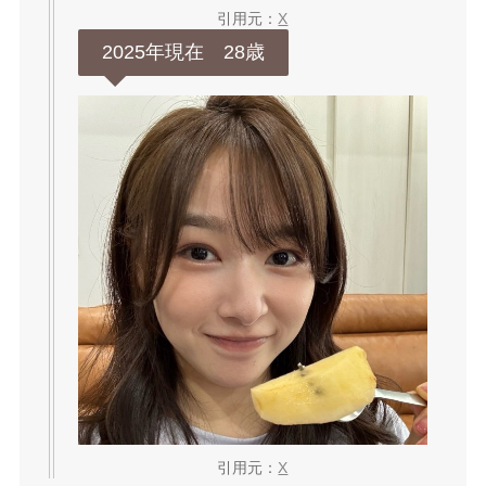
引用元：
X
2025年現在 28歳
引用元：
X