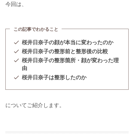
今回は、
この記事でわかること
桜井日奈子の顔が本当に変わったのか
桜井日奈子の整形前と整形後の比較
桜井日奈子の整形箇所・顔が変わった理
由
桜井日奈子は整形したのか
についてご紹介します。