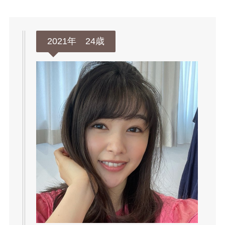
2021年 24歳