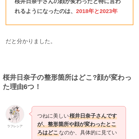
桜井日奈子さんの顔が変わったと特に言わ
れるようになったのは、
2018年と2023年
だと分かりました。
桜井日奈子の整形箇所はどこ?顔が変わっ
た理由6つ！
つねに美しい
桜井日奈子さんです
が、整形箇所や顔が変わったとこ
ラフレシア
ろはどこ
なのか、具体的に見てい