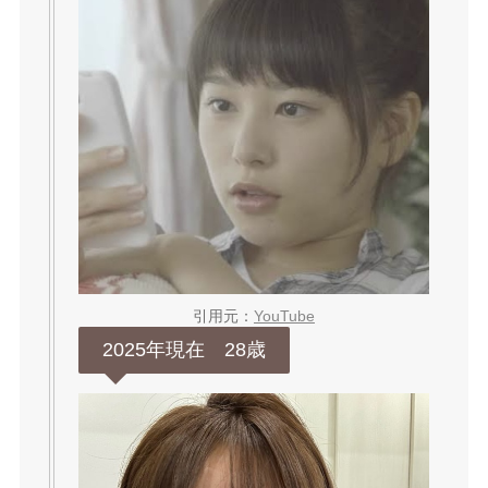
引用元：
YouTube
2025年現在 28歳