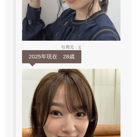
引用元：
X
2025年現在 28歳