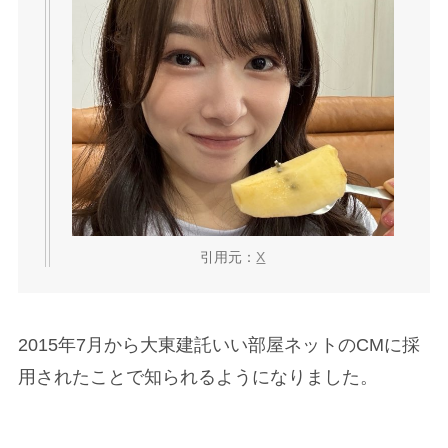
引用元：
X
2015年7月から大東建託いい部屋ネットのCMに採
用されたことで知られるようになりました。