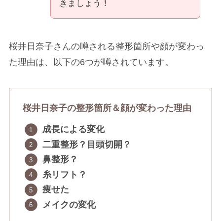
きましょう！
桜井日奈子さんの噂される整形箇所や顔が変わっ
た理由は、以下の6つが噂されています。
桜井日奈子の整形箇所＆顔が変わった理由
成長による変化
二重整形？目頭切開？
鼻整形？
糸リフト？
痩せた
メイクの変化