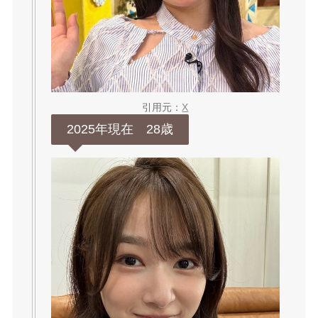
引用元：
X
2025年現在 28歳