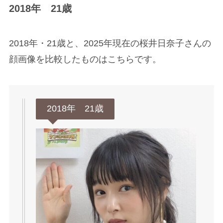
2018年 21歳
2018年・21歳と、2025年現在の桜井日奈子さんの
顔画像を比較したものはこちらです。
2018年 21歳