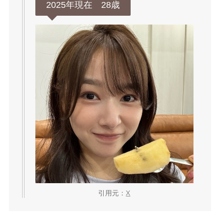
2025年現在 28歳
引用元：
X