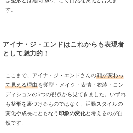
は整形とは無関係の、ごく自然な変化と言えま
す。
アイナ・ジ・エンドはこれからも表現者
として魅力的！
ここまで、アイナ・ジ・エンドさんの
顔が変わっ
て見える理由
を髪型・メイク・表情・衣装・コン
ディションの5つの視点から見てきました。いずれ
も整形を裏づけるものではなく、活動スタイルの
変化や成長にともなう
印象の変化
と考えるのが自
然です。