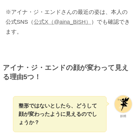
※アイナ・ジ・エンドさんの最近の姿は、本人の
公式SNS（
公式X（@aina_BiSH）
）でも確認でき
ます。
アイナ・ジ・エンドの顔が変わって見え
る理由5つ！
整形ではないとしたら、どうして
顔が変わったように見えるのでし
妖精
ょうか？