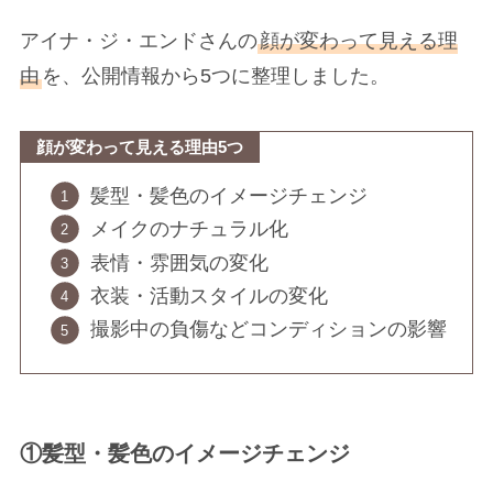
アイナ・ジ・エンドさんの
顔が変わって見える理
由
を、公開情報から5つに整理しました。
顔が変わって見える理由5つ
髪型・髪色のイメージチェンジ
メイクのナチュラル化
表情・雰囲気の変化
衣装・活動スタイルの変化
撮影中の負傷などコンディションの影響
①髪型・髪色のイメージチェンジ