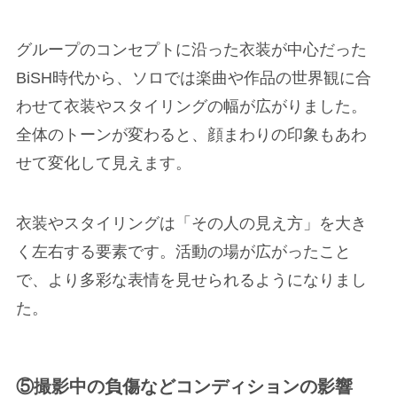
グループのコンセプトに沿った衣装が中心だった
BiSH時代から、ソロでは楽曲や作品の世界観に合
わせて衣装やスタイリングの幅が広がりました。
全体のトーンが変わると、顔まわりの印象もあわ
せて変化して見えます。
衣装やスタイリングは「その人の見え方」を大き
く左右する要素です。活動の場が広がったこと
で、より多彩な表情を見せられるようになりまし
た。
⑤撮影中の負傷などコンディションの影響