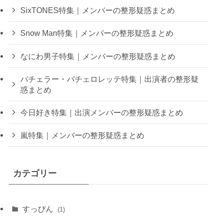
SixTONES特集｜メンバーの整形疑惑まとめ
Snow Man特集｜メンバーの整形疑惑まとめ
なにわ男子特集｜メンバーの整形疑惑まとめ
バチェラー・バチェロレッテ特集｜出演者の整形疑
惑まとめ
今日好き特集｜出演メンバーの整形疑惑まとめ
嵐特集｜メンバーの整形疑惑まとめ
カテゴリー
すっぴん
(1)