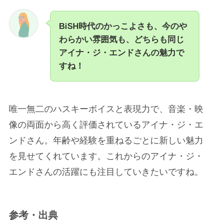
BiSH時代のかっこよさも、今のや
わらかい雰囲気も、どちらも同じ
アイナ・ジ・エンドさんの魅力で
すね！
唯一無二のハスキーボイスと表現力で、音楽・映
像の両面から高く評価されているアイナ・ジ・エ
ンドさん。年齢や経験を重ねるごとに新しい魅力
を見せてくれています。これからのアイナ・ジ・
エンドさんの活躍にも注目していきたいですね。
参考・出典