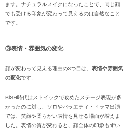
ます。ナチュラルメイクになったことで、同じ顔
でも受ける印象が変わって見えるのは自然なこと
です。
③表情・雰囲気の変化
顔が変わって見える理由の3つ目は、
表情や雰囲気
の変化
です。
BiSH時代はストイックで攻めたステージ表現が多
かったのに対し、ソロやバラエティ・ドラマ出演
では、笑顔や柔らかい表情を見せる場面が増えま
した。表情の質が変わると、顔全体の印象もずい