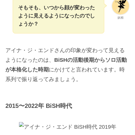
そもそも、いつから顔が変わった
ように見えるようになったのでし
妖精
ょうか？
アイナ・ジ・エンドさんの印象が変わって見える
ようになったのは、
BiSHの活動後期からソロ活動
が本格化した時期
にかけてと言われています。時
系列で振り返ってみましょう。
2015〜2022年 BiSH時代