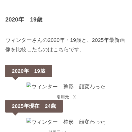
2020年 19歳
ウィンターさんの2020年・19歳と、2025年最新画
像を比較したものはこちらです。
2020年 19歳
引用元：
X
2025年現在 24歳