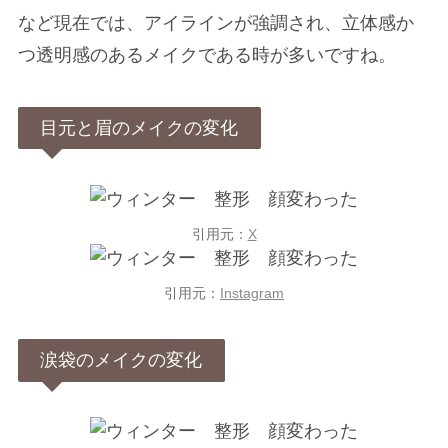
など現在では、アイラインが強調され、立体感か
つ透明感のあるメイクである時が多いですね。
目元と眉のメイクの変化
引用元：
X
引用元：
Instagram
涙袋のメイクの変化