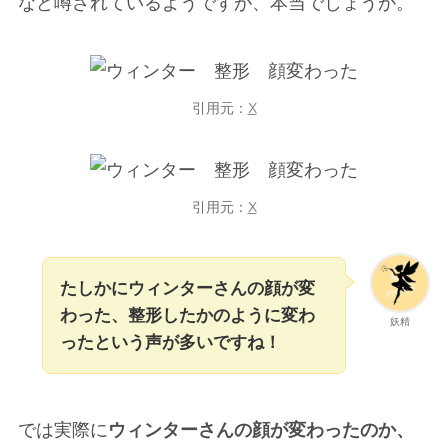
など噂されているようですが、本当でしょうか。
引用元：
X
引用元：
X
たしかにウィンターさんの顔が変
わった、整形したかのように変わ
妖精
ったという声が多いですね！
では実際に
ウィンターさんの顔が変わったのか、