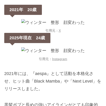
2021年 20歳
引用元：
X
2025年現在 24歳
引用元：
Instagram
2021年には、『aespa』として活動を本格化さ
せ、ヒット曲「Black Mamba」や「Next Level」を
リリースしました。
黒髪ボブと長めの強いアイラインがとても印象的