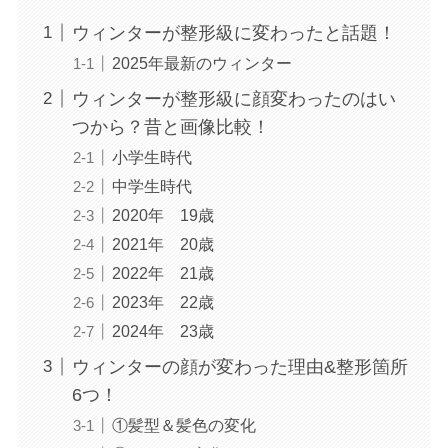
ウィンターが整形級に変わったと話題！
2025年最新のウィンター
ウィンターが整形級に顔変わったのはい
つから？昔と画像比較！
小学生時代
中学生時代
2020年 19歳
2021年 20歳
2022年 21歳
2023年 22歳
2024年 23歳
ウィンターの顔が変わった理由&整形箇所
6つ！
①髪型＆髪色の変化