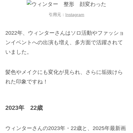
引用元：
Instagram
2022年、ウィンターさんはソロ活動やファッショ
ンイベントへの出演も増え、多方面で活躍されて
いました。
髪色やメイクにも変化が見られ、さらに垢抜けら
れた印象ですね！
2023年 22歳
ウィンターさんの2023年・22歳と、2025年最新画