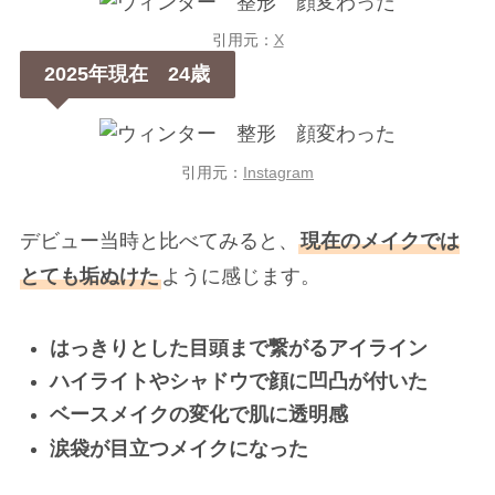
引用元：
X
2025年現在 24歳
引用元：
Instagram
デビュー当時と比べてみると、
現在のメイクでは
とても垢ぬけた
ように感じます。
はっきりとした目頭まで繋がるアイライン
ハイライトやシャドウで顔に凹凸が付いた
ベースメイクの変化で肌に透明感
涙袋が目立つメイクになった