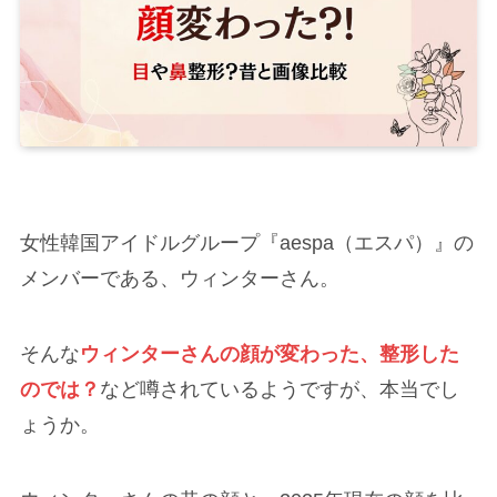
女性韓国アイドルグループ『aespa（エスパ）』の
メンバーである、ウィンターさん。
そんな
ウィンターさんの顔が変わった、整形した
のでは？
など噂されているようですが、本当でし
ょうか。