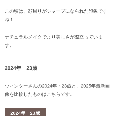
この頃は、顔周りがシャープになられた印象です
ね！
ナチュラルメイクでより美しさが際立っていま
す。
2024年 23歳
ウィンターさんの2024年・23歳と、2025年最新画
像を比較したものはこちらです。
2024年 23歳