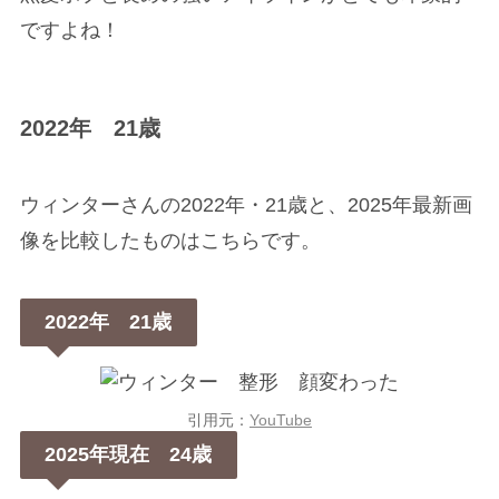
ですよね！
2022年 21歳
ウィンターさんの2022年・21歳と、2025年最新画
像を比較したものはこちらです。
2022年 21歳
引用元：
YouTube
2025年現在 24歳