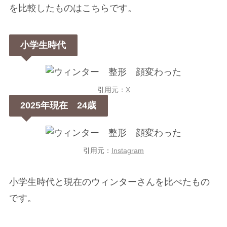
を比較したものはこちらです。
小学生時代
引用元：
X
2025年現在 24歳
引用元：
Instagram
小学生時代と現在のウィンターさんを比べたもの
です。