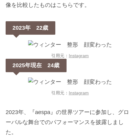
像を比較したものはこちらです。
2023年 22歳
引用元：
Instagram
2025年現在 24歳
引用元：
Instagram
2023年、『aespa』の世界ツアーに参加し、グロ
ーバルな舞台でのパフォーマンスを披露しまし
た。