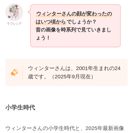
ウィンターさんの顔が変わったの
はいつ頃から
でしょうか？
ラフレシア
昔の画像を時系列で見ていきまし
ょう！
ウィンターさんは、2001年生まれの24
歳です。（2025年9月現在）
小学生時代
ウィンターさんの小学生時代と、2025年最新画像