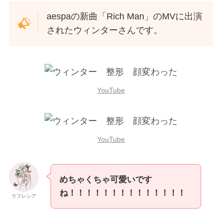
aespaの新曲「Rich Man」のMVに出演
されたウィンターさんです。
YouTube
YouTube
めちゃくちゃ可愛いです
ね！！！！！！！！！！！！！！
ラフレシア