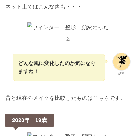
ネット上ではこんな声も・・・
X
どんな風に変化したのか気になり
ますね！
妖精
昔と現在のメイクを比較したものはこちらです。
2020年 19歳