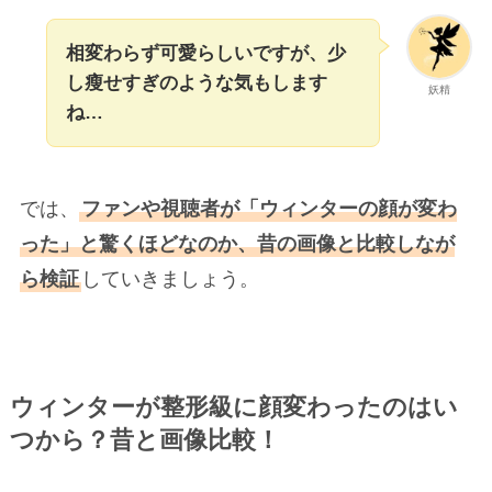
相変わらず可愛らしいですが、少
し瘦せすぎのような気もします
妖精
ね…
では、
ファンや視聴者が「ウィンターの顔が変わ
った」と驚くほどなのか、昔の画像と比較しなが
ら検証
していきましょう。
ウィンターが整形級に顔変わったのはい
つから？昔と画像比較！