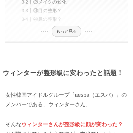
②メイクの変化
③目の整形？
④鼻の整形？
もっと見る
ウィンターが整形級に変わったと話題！
女性韓国アイドルグループ『aespa（エスパ）』の
メンバーである、ウィンターさん。
そんな
ウィンターさんが整形級に顔が変わった？