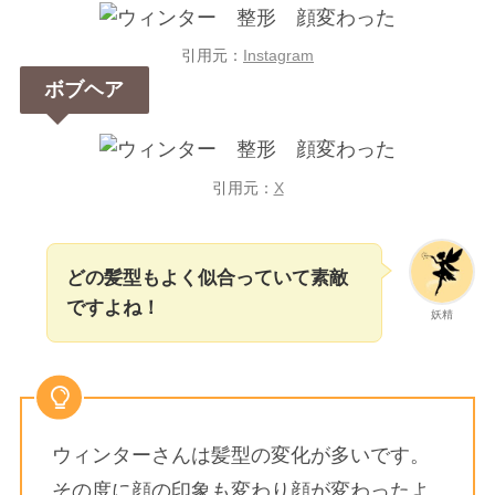
引用元：
Instagram
ボブヘア
引用元：
X
どの髪型もよく似合っていて素敵
ですよね！
妖精
ウィンターさんは髪型の変化が多いです。
その度に顔の印象も変わり顔が変わったよ