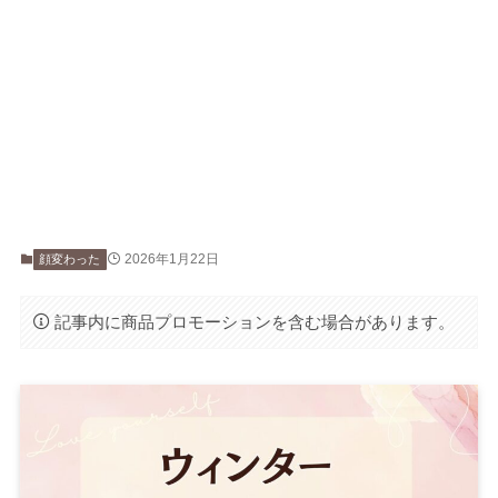
2026年1月22日
顔変わった
記事内に商品プロモーションを含む場合があります。