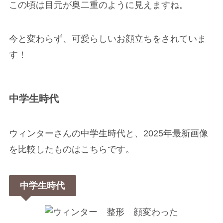
この頃は目元が奥二重のように見えますね。
今と変わらず、可愛らしいお顔立ちをされていま
す！
中学生時代
ウィンターさんの中学生時代と、2025年最新画像
を比較したものはこちらです。
中学生時代