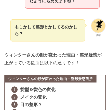
たようにも見えますね！
もしかして整形とかしてるのかし
ら？
妖精
ウィンターさんの顔が変わった理由・整形疑惑
が
上がっている箇所は以下の通りです！
ウィンターさんの顔が変わった理由・整形疑惑箇所
髪型＆髪色の変化
メイクの変化
目の整形？