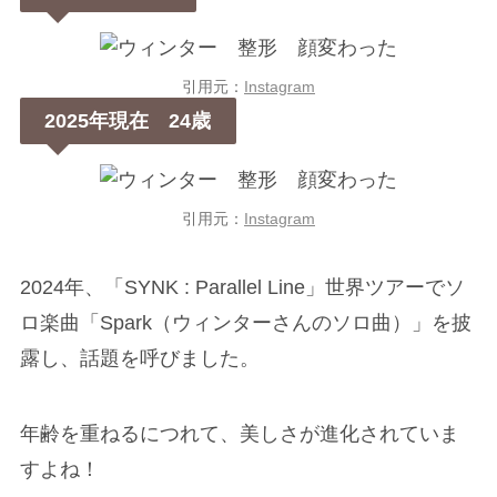
引用元：
Instagram
2025年現在 24歳
引用元：
Instagram
2024年、「SYNK : Parallel Line」世界ツアーでソ
ロ楽曲「Spark（ウィンターさんのソロ曲）」を披
露し、話題を呼びました。
年齢を重ねるにつれて、美しさが進化されていま
すよね！