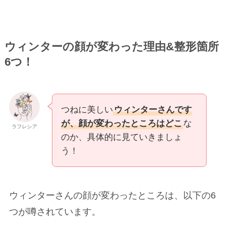
ウィンターの顔が変わった理由&整形箇所
6つ！
つねに美しい
ウィンターさんです
が、顔が変わったところはどこ
な
ラフレシア
のか、具体的に見ていきましょ
う！
ウィンターさんの顔が変わったところは、以下の6
つが噂されています。