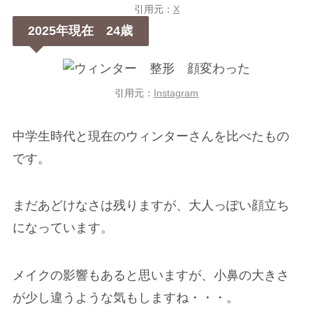
引用元：
X
2025年現在 24歳
引用元：
Instagram
中学生時代と現在のウィンターさんを比べたもの
です。
まだあどけなさは残りますが、大人っぽい顔立ち
になっています。
メイクの影響もあると思いますが、小鼻の大きさ
が少し違うような気もしますね・・・。