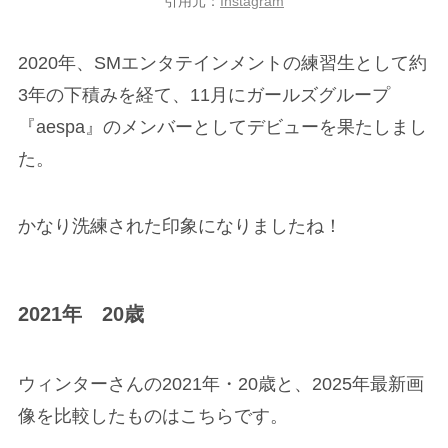
引用元：
Instagram
2020年、SMエンタテインメントの練習生として約
3年の下積みを経て、11月にガールズグループ
『aespa』のメンバーとしてデビューを果たしまし
た。
かなり洗練された印象になりましたね！
2021年 20歳
ウィンターさんの2021年・20歳と、2025年最新画
像を比較したものはこちらです。