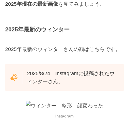
2025年現在の最新画像
を見てみましょう。
2025年最新のウィンター
2025年最新のウィンターさんの顔はこちらです。
2025/8/24 Instagramに投稿されたウ
ィンターさん。
Instagram