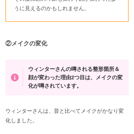
うに見えるのかもしれません。
②メイクの変化
ウィンターさんの
噂される
整形箇所＆
顔が変わった理由2つ目は、メイクの変
化が噂されています。
ウィンターさんは、昔と比べてメイクがかなり変
化しました。