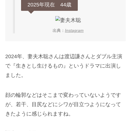
2025年現在 44歳
出典：
Instagram
2024年、妻夫木聡さんは渡辺謙さんとダブル主演
で『生きとし生けるもの』というドラマに出演し
ました。
顔の輪郭などはそこまで変わっていないようです
が、若干、目尻などにシワが目立つようになって
きたように感じられますね。