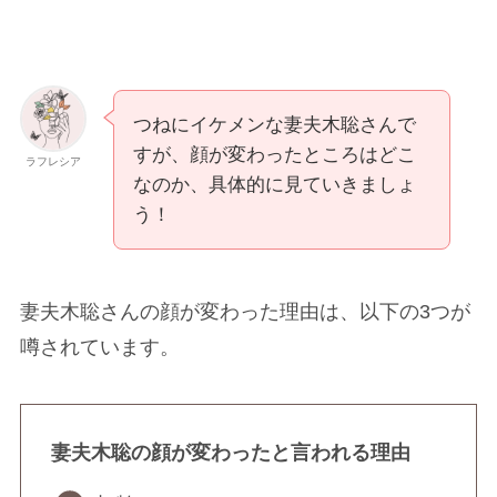
つねにイケメンな妻夫木聡さんで
すが、顔が変わったところはどこ
ラフレシア
なのか、具体的に見ていきましょ
う！
妻夫木聡さんの顔が変わった理由は、以下の3つが
噂されています。
妻夫木聡の顔が変わったと言われる理由