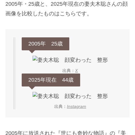
2005年・25歳と、2025年現在の妻夫木聡さんの顔
画像を比較したものはこちらです。
2005年 25歳
出典：
X
2025年現在 44歳
出典：
Instagram
2005年に放送された『世にも奇妙な物語』の『美