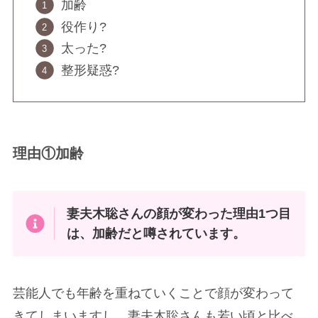
加齢
役作り?
太った?
整形疑惑?
理由①加齢
妻夫木聡さんの顔が変わった理由1つ目
は、加齢だと噂されています。
芸能人でも年齢を重ねていくことで顔が変わって
きてしまいますし、妻夫木聡さんも若い頃と比べ