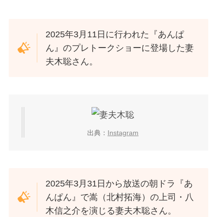
2025年3月11日に行われた『あんぱ
ん』のプレトークショーに登場した妻
夫木聡さん。
出典：
Instagram
2025年3月31日から放送の朝ドラ『あ
んぱん』で嵩（北村拓海）の上司・八
木信之介を演じる妻夫木聡さん。