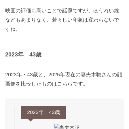
映画の評価も高いことで話題ですが、ほうれい線
などもあまりなく、若々しい印象は変わらないで
すね。
2023年 43歳
2023年・43歳と、2025年現在の妻夫木聡さんの顔
画像を比較したものはこちらです。
2023年 43歳