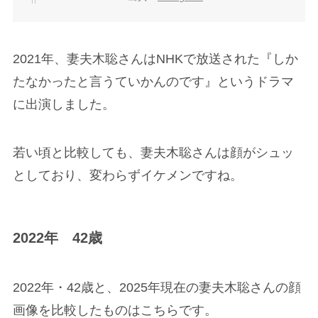
2021年、妻夫木聡さんはNHKで放送された『しか
たなかったと言うていかんのです』というドラマ
に出演しました。
若い頃と比較しても、妻夫木聡さんは顔がシュッ
としており、変わらずイケメンですね。
2022年 42歳
2022年・42歳と、2025年現在の妻夫木聡さんの顔
画像を比較したものはこちらです。