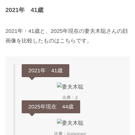
2021年 41歳
2021年・41歳と、2025年現在の妻夫木聡さんの顔
画像を比較したものはこちらです。
2021年 41歳
出典：
X
2025年現在 44歳
出典：
Instagram