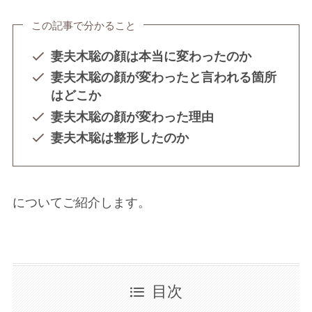
この記事で分かること
妻夫木聡の顔は本当に変わったのか
妻夫木聡の顔が変わったと言われる箇所
はどこか
妻夫木聡の顔が変わった理由
妻夫木聡は整形したのか
についてご紹介します。
目次