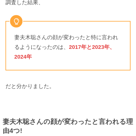
調査した結果、
妻夫木聡さんの顔が変わったと特に言われ
るようになったのは、
2017年と2023年、
2024年
だと分かりました。
妻夫木聡さんの顔が変わったと言われる理
由4つ!