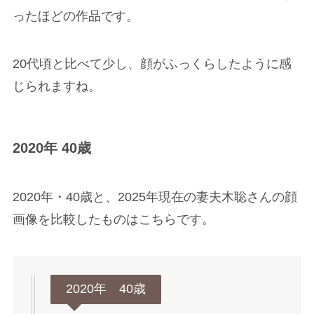
ったほどの作品です。
20代頃と比べて少し、顔がふっくらしたように感
じられますね。
2020年 40歳
2020年・40歳と、2025年現在の妻夫木聡さんの顔
画像を比較したものはこちらです。
2020年 40歳