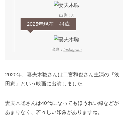
出典：
X
2025年現在 44歳
出典：
Instagram
2020年、妻夫木聡さんは二宮和也さん主演の『浅
田家』という映画に出演しました。
妻夫木聡さんは40代になってもほうれい線などが
あまりなく、若々しい印象がありますね。