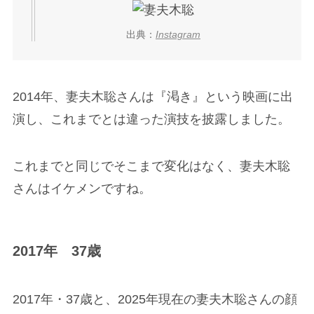
出典：
Instagram
2014年、妻夫木聡さんは『渇き』という映画に出
演し、これまでとは違った演技を披露しました。
これまでと同じでそこまで変化はなく、妻夫木聡
さんはイケメンですね。
2017年 37歳
2017年・37歳と、2025年現在の妻夫木聡さんの顔