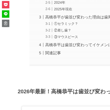
2024年
2025年現在
高橋恭平が歯並び変わった理由は歯
①セラミック？
②差し歯？
③マウスピース
高橋恭平は歯並び変わってイケメン
関連記事
2026年最新！高橋恭平は歯並び変わっ