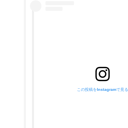
この投稿をInstagramで見