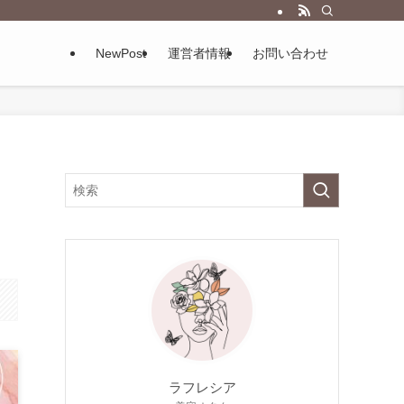
NewPost
運営者情報
お問い合わせ
っ
ラフレシア