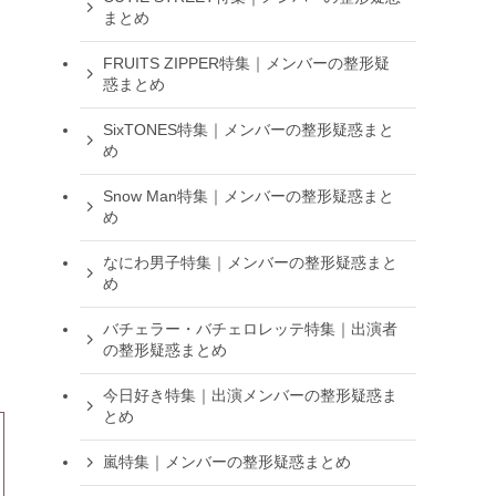
まとめ
FRUITS ZIPPER特集｜メンバーの整形疑
惑まとめ
SixTONES特集｜メンバーの整形疑惑まと
め
Snow Man特集｜メンバーの整形疑惑まと
め
なにわ男子特集｜メンバーの整形疑惑まと
め
バチェラー・バチェロレッテ特集｜出演者
の整形疑惑まとめ
今日好き特集｜出演メンバーの整形疑惑ま
とめ
嵐特集｜メンバーの整形疑惑まとめ