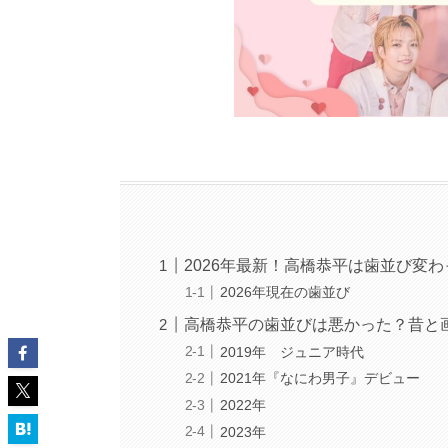
2026年最新！高橋恭平は歯並び変わっ
2026年現在の歯並び
高橋恭平の歯並びは悪かった？昔と
2019年 ジュニア時代
2021年『なにわ男子』デビュー
2022年
2023年