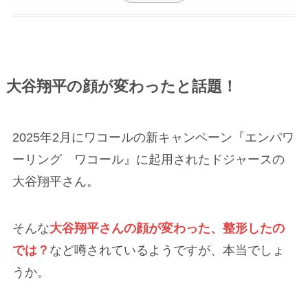
大谷翔平の顔が変わったと話題！
2025年2月にワコールの新キャンペーン『エンパワ
ーリング ワコール』に起用されたドジャースの
大谷翔平さん。
そんな
大谷翔平さんの顔が変わった、整形したの
では？
など噂されているようですが、本当でしょ
うか。