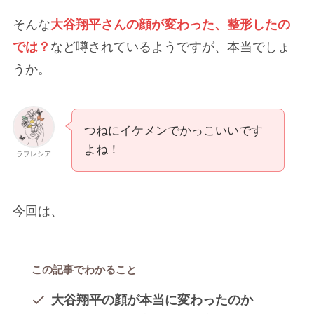
そんな
大谷翔平さんの顔が変わった、整形したの
では？
など噂されているようですが、本当でしょ
うか。
つねにイケメンでかっこいいです
よね！
ラフレシア
今回は、
この記事でわかること
大谷翔平の顔が本当に変わったのか