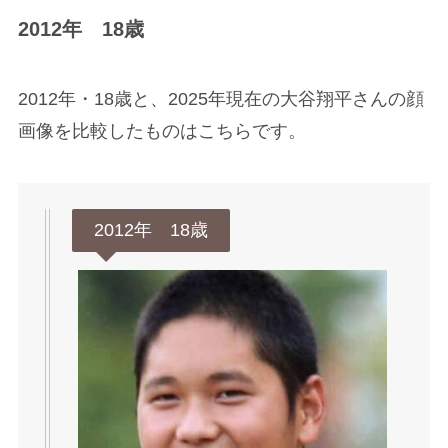
2012年 18歳
2012年・18歳と、2025年現在の大谷翔平さんの顔
画像を比較したものはこちらです。
2012年 18歳