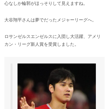
心なしか輪郭がほっそりして見えますね。
大谷翔平さんは夢でだったメジャーリーグへ。
ロサンゼルスエンゼルスに入団し大活躍、アメリ
カン・リーグ新人賞を受賞しました。