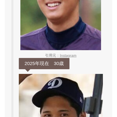
引用元：
Instagram
2025年現在 30歳