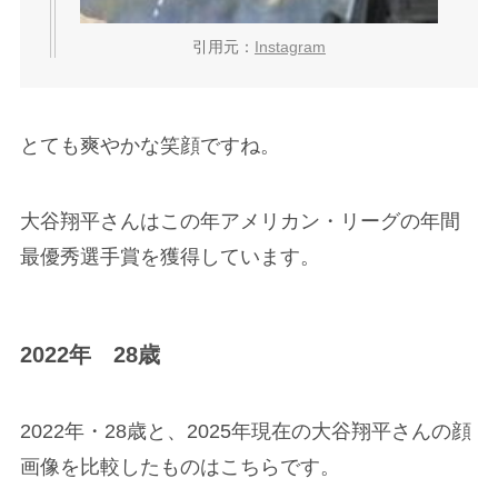
引用元：
Instagram
とても爽やかな笑顔ですね。
大谷翔平さんはこの年アメリカン・リーグの年間
最優秀選手賞を獲得しています。
2022年 28歳
2022年・28歳と、2025年現在の大谷翔平さんの顔
画像を比較したものはこちらです。