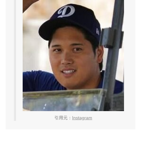
引用元：
Instagram