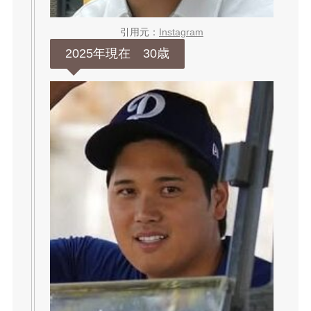
引用元：
Instagram
2025年現在 30歳