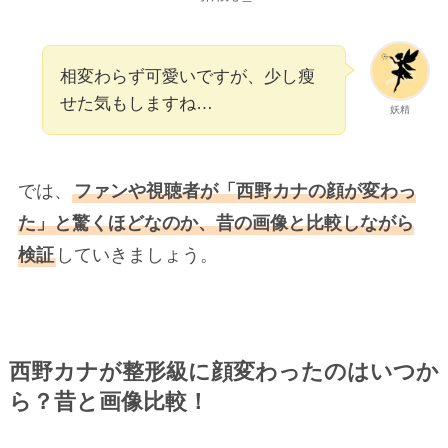
相変わらず可愛いですが、少し瘦
せた気もしますね…
妖精
では、
ファンや視聴者が「西野カナの顔が変わっ
た」と驚くほどなのか、昔の画像と比較しながら
検証
していきましょう。
西野カナが整形級に顔変わったのはいつか
ら？昔と画像比較！