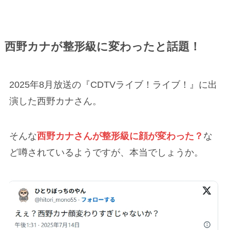
西野カナが整形級に変わったと話題！
2025年8月放送の『CDTVライブ！ライブ！』に出
演した西野カナさん。
そんな
西野カナさんが整形級に顔が変わった？
な
ど噂されているようですが、本当でしょうか。