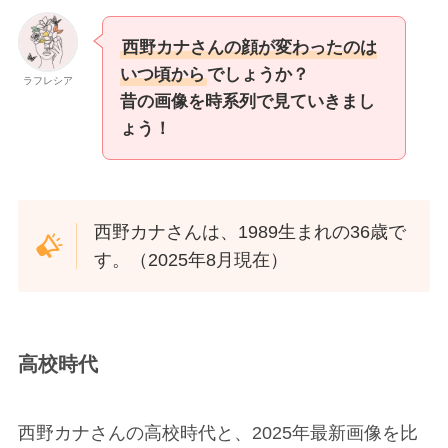
西野カナさんの顔が変わったのは
いつ頃から
でしょうか？
ラフレシア
昔の画像を時系列で見ていきまし
ょう！
西野カナさんは、1989生まれの36歳で
す。（2025年8月現在）
高校時代
西野カナさんの高校時代と、2025年最新画像を比