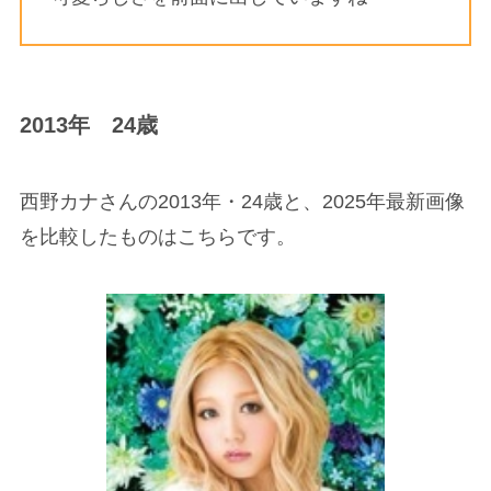
2013年 24歳
西野カナさんの2013年・24歳と、2025年最新画像
を比較したものはこちらです。