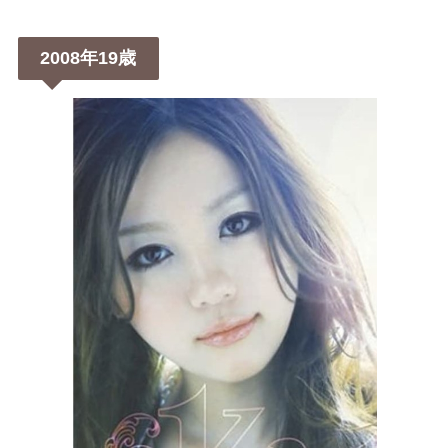
2008年19歳