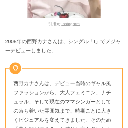
引用元:
Instagram
2008年の西野カナさんは、シングル「I」でメジャ
ーデビューしました。
西野カナさんは、デビュー当時のギャル風
ファッションから、大人フェミニン、ナチ
ュラル、そして現在のママシンガーとして
の落ち着いた雰囲気まで、時期ごとに大き
くビジュアルを変えてきました。そのため