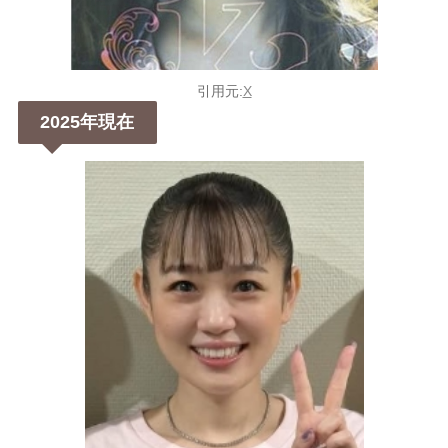
引用元:
X
2025年現在