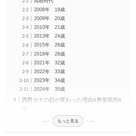
高校時代
2008年 19歳
2009年 20歳
2010年 21歳
2013年 24歳
2015年 26歳
2018年 28歳
2021年 32歳
2022年 33歳
2023年 34歳
2024年 35歳
西野カナの顔が変わった理由&整形箇所6
つ
もっと見る