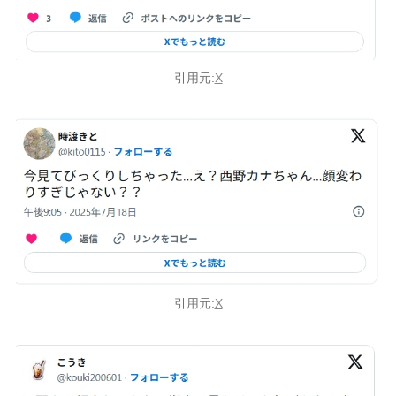
引用元:
X
引用元:
X