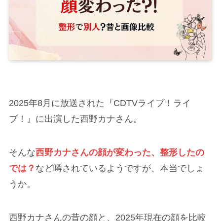
2025年8月に放送された『CDTVライブ！ライ
ブ！』に出演した西野カナさん。
そんな
西野カナさんの顔が変わった、整形したの
では？
など噂されているようですが、本当でしょ
うか。
西野カナさんの昔の顔と、2025年現在の顔を比較