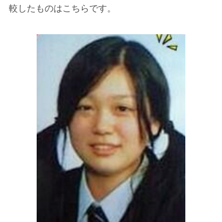
較したものはこちらです。