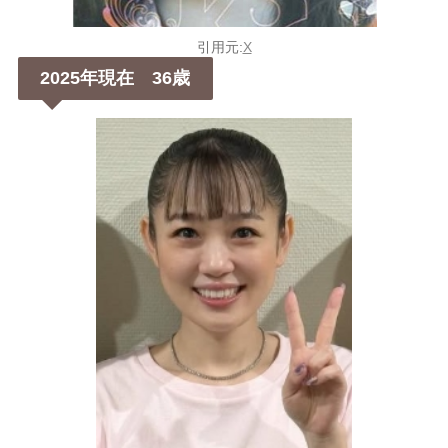
引用元:
X
2025年現在 36歳