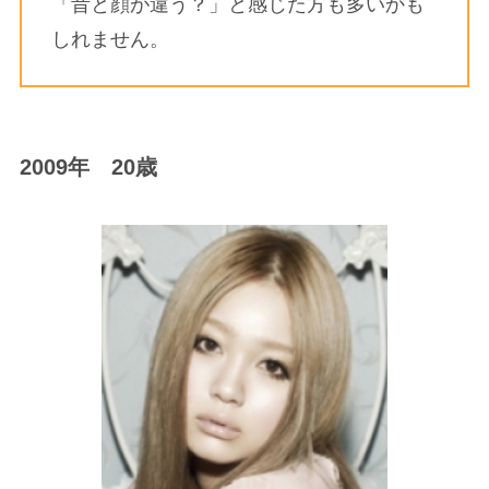
「昔と顔が違う？」と感じた方も多いかも
しれません。
2009年 20歳