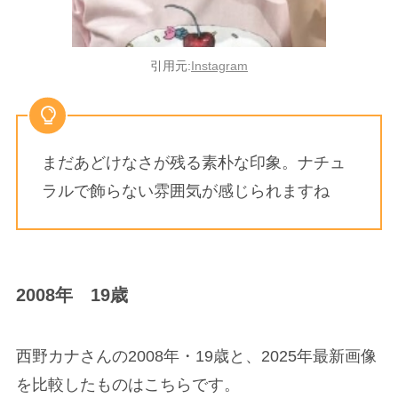
引用元:
Instagram
まだあどけなさが残る素朴な印象。ナチュ
ラルで飾らない雰囲気が感じられますね
2008年 19歳
西野カナさんの2008年・19歳と、2025年最新画像
を比較したものはこちらです。