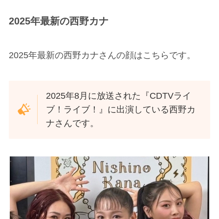
2025年最新の西野カナ
2025年最新の西野カナさんの顔はこちらです。
2025年8月に放送された『CDTVライ
ブ！ライブ！』に出演している西野カ
ナさんです。