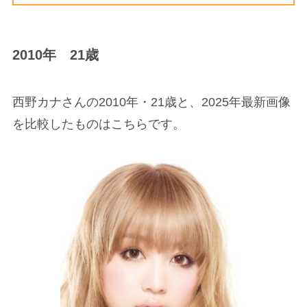
2010年 21歳
西野カナさんの2010年・21歳と、2025年最新画像
を比較したものはこちらです。