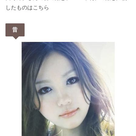
したものはこちら
昔