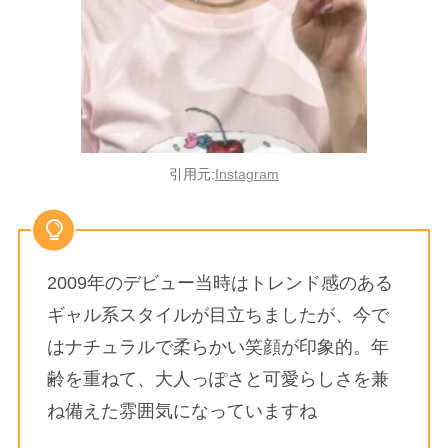
引用元:
Instagram
2009年のデビュー当時はトレンド感のある
ギャル系スタイルが目立ちましたが、今で
はナチュラルで柔らかい笑顔が印象的。年
齢を重ねて、大人っぽさと可愛らしさを兼
ね備えた雰囲気になっていますね