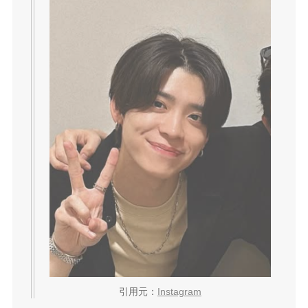
引用元：
Instagram