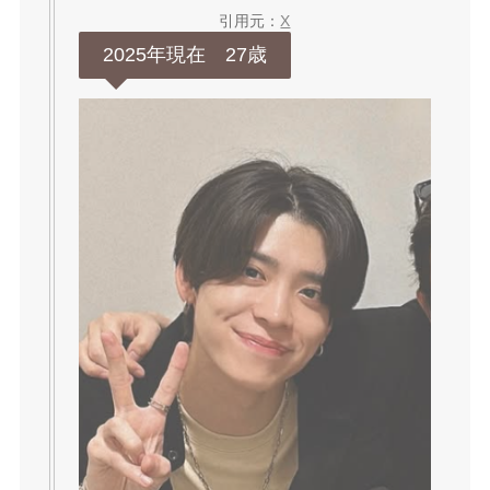
引用元：
X
2025年現在 27歳