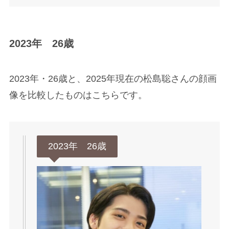
2023年 26歳
2023年・26歳と、2025年現在の松島聡さんの顔画
像を比較したものはこちらです。
2023年 26歳