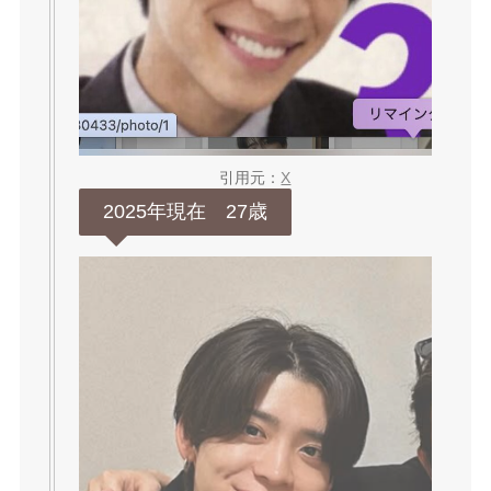
引用元：
X
2025年現在 27歳