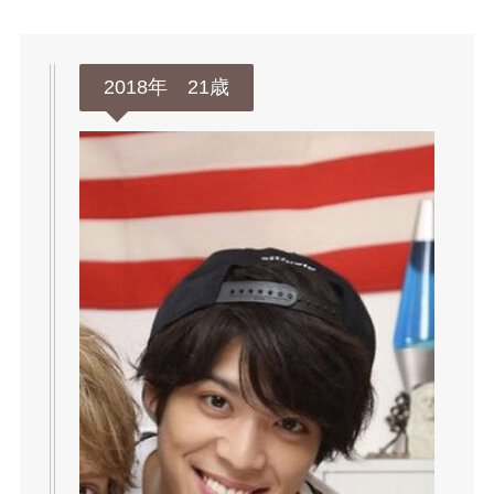
2018年 21歳