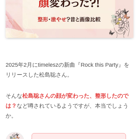
2025年2月にtimeleszの新曲『Rock this Party』を
リリースした松島聡さん。
そんな
松島聡さんの顔が変わった、整形したので
は？
など噂されているようですが、本当でしょう
か。