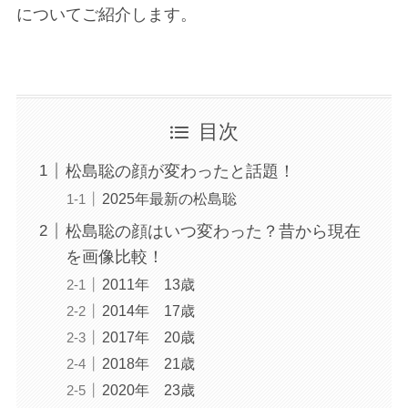
についてご紹介します。
目次
松島聡の顔が変わったと話題！
2025年最新の松島聡
松島聡の顔はいつ変わった？昔から現在
を画像比較！
2011年 13歳
2014年 17歳
2017年 20歳
2018年 21歳
2020年 23歳