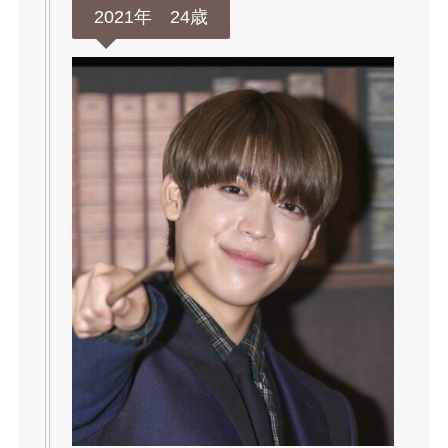
2021年 24歳