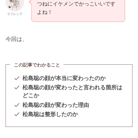
つねにイケメンでかっこいいです
よね！
ラフレシア
今回は、
この記事でわかること
松島聡の顔が本当に変わったのか
松島聡
の顔が変わったと言われる箇所は
どこか
松島聡
の顔が変わった理由
松島聡
は整形したのか