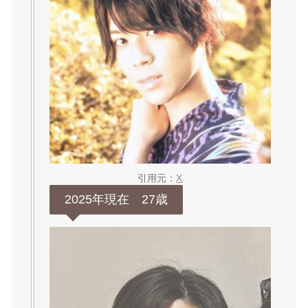
引用元：
X
2025年現在 27歳