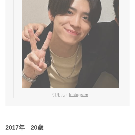
引用元：
Instagram
2017年 20歳