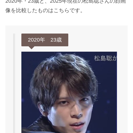
2020年・23歳と、2025年現在の松島聡さんの顔画
像を比較したものはこちらです。
2020年 23歳