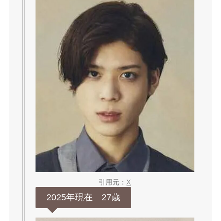
引用元：
X
2025年現在 27歳