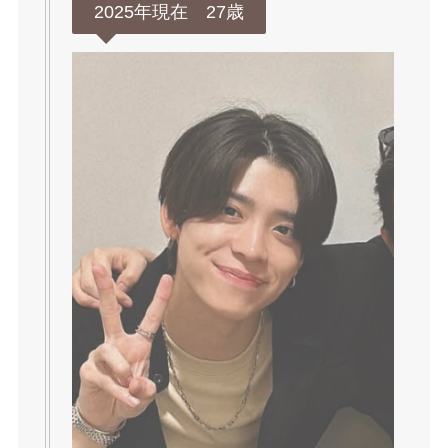
2025年現在 27歳