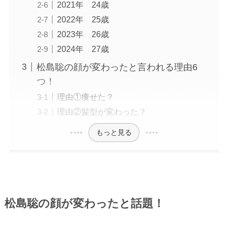
2021年 24歳
2022年 25歳
2023年 26歳
2024年 27歳
松島聡の顔が変わったと言われる理由6
つ！
理由①痩せた？
理由②髪型が変わった？
もっと見る
松島聡
の顔が変わったと話題！