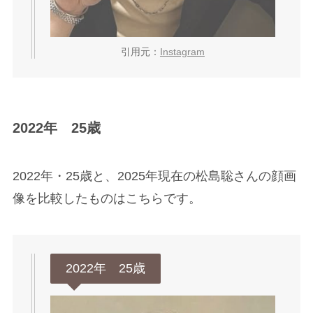
引用元：
Instagram
2022年 25歳
2022年・25歳と、2025年現在の松島聡さんの顔画
像を比較したものはこちらです。
2022年 25歳