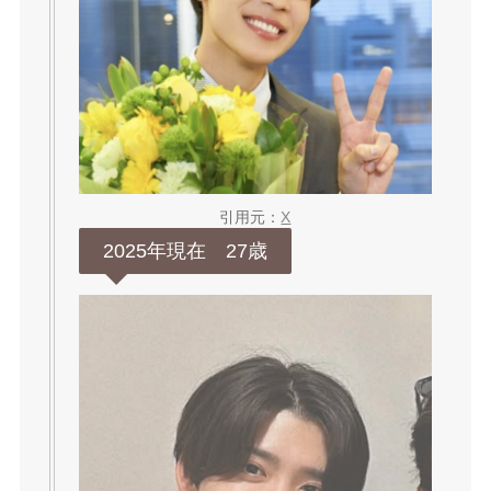
引用元：
X
2025年現在 27歳