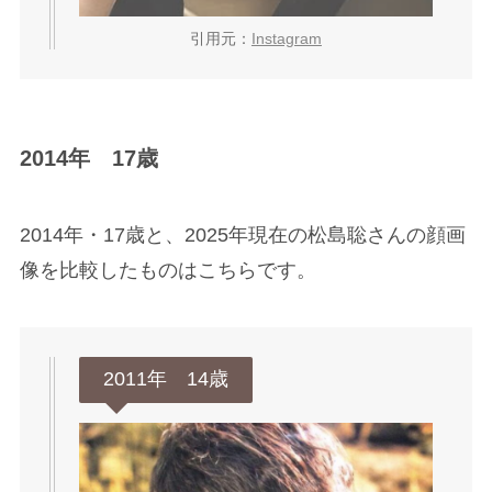
引用元：
Instagram
2014年 17歳
2014年・17歳と、2025年現在の松島聡さんの顔画
像を比較したものはこちらです。
2011年 14歳