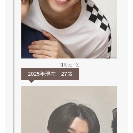
引用元：
X
2025年現在 27歳