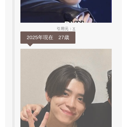
引用元：
X
2025年現在 27歳