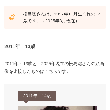
松島聡さんは、1997年11月生まれの27
歳です。（2025年3月現在）
2011年 13歳
2011年・13歳と、2025年現在の松島聡さんの顔画
像を比較したものはこちらです。
2011年 14歳