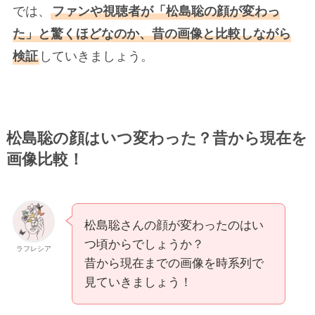
では、
ファンや視聴者が「松島聡の顔が変わっ
た」と驚くほどなのか、昔の画像と比較しながら
検証
していきましょう。
松島聡の顔はいつ変わった？昔から現在を
画像比較！
松島聡さんの顔が変わったのはい
つ頃からでしょうか？
ラフレシア
昔から現在までの画像を時系列で
見ていきましょう！