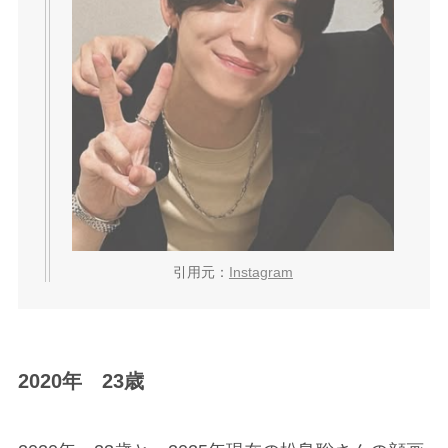
引用元：
Instagram
2020年 23歳