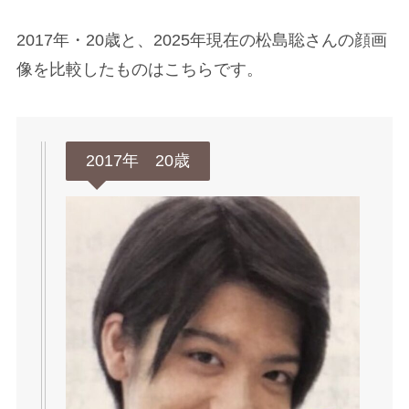
2017年・20歳と、2025年現在の松島聡さんの顔画
像を比較したものはこちらです。
2017年 20歳