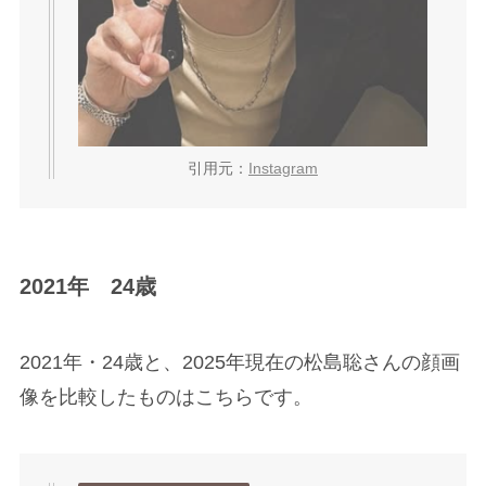
引用元：
Instagram
2021年 24歳
2021年・24歳と、2025年現在の松島聡さんの顔画
像を比較したものはこちらです。