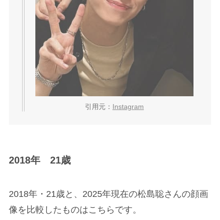
引用元：
Instagram
2018年 21歳
2018年・21歳と、2025年現在の松島聡さんの顔画
像を比較したものはこちらです。