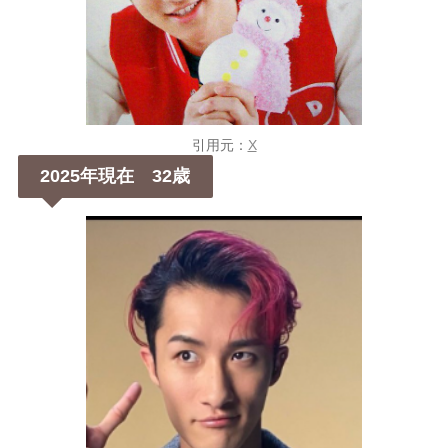
引用元：
X
2025年現在 32歳