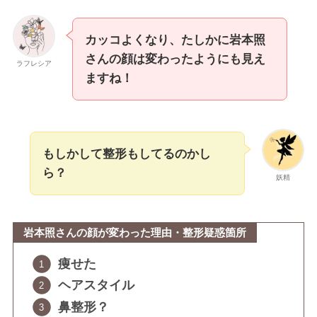
カッコよくなり、たしかに岩本照
さんの顔は変わったようにも見え
ラフレシア
ますね！
もしかして整形もしてるのかし
ら？
妖精
岩本照さんの顔が変わった理由・整形疑惑箇所
痩せた
ヘアスタイル
鼻整形？