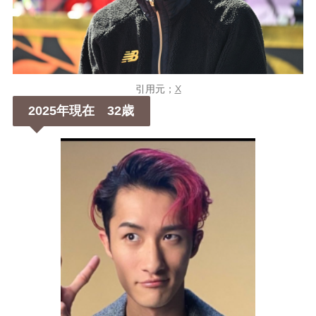
引用元；
X
2025年現在 32歳