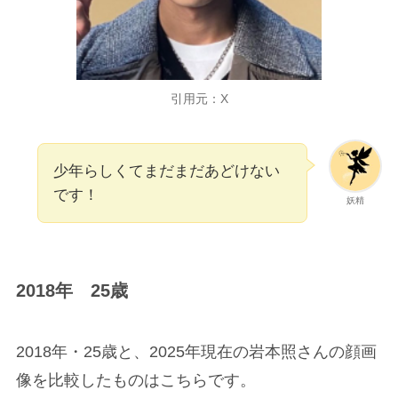
引用元：X
少年らしくてまだまだあどけない
です！
妖精
2018年 25歳
2018年・25歳と、2025年現在の岩本照さんの顔画
像を比較したものはこちらです。