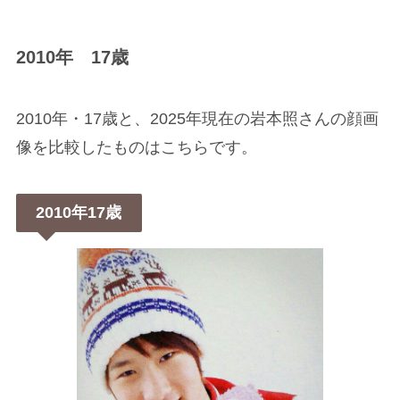
2010年 17歳
2010年・17歳と、2025年現在の岩本照さんの顔画
像を比較したものはこちらです。
2010年17歳