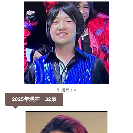
引用元；
X
2025年現在 32歳