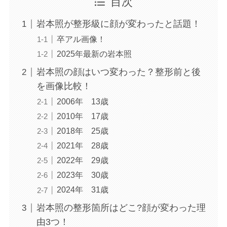
目次
岩本照が整形級に顔が変わったと話題！
卒アル画像！
2025年最新の岩本照
岩本照の顔はいつ変わった？整形前と後
を画像比較！
2006年 13歳
2010年 17歳
2018年 25歳
2021年 28歳
2022年 29歳
2023年 30歳
2024年 31歳
岩本照の整形箇所はどこ?顔が変わった理
由3つ！