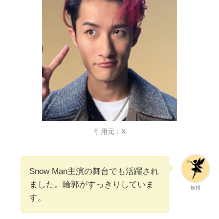
引用元：X
Snow Man主演の舞台でも活躍され
ました。輪郭がすっきりしていま
妖精
す。