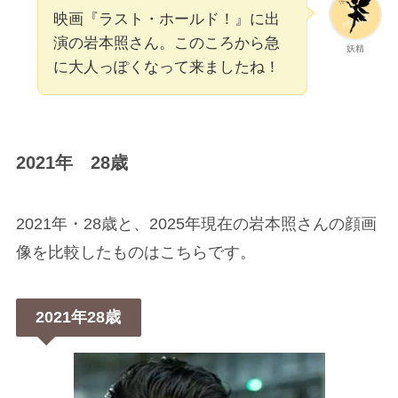
映画『ラスト・ホールド！』に出
演の岩本照さん。このころから急
妖精
に大人っぽくなって来ましたね！
2021年 28歳
2021年・28歳と、2025年現在の岩本照さんの顔画
像を比較したものはこちらです。
2021年28歳