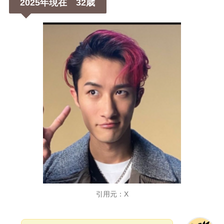
2025年現在 32歳
引用元：X