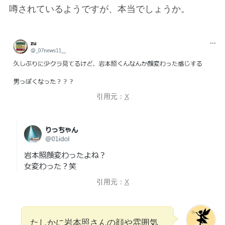
噂されているようですが、本当でしょうか。
引用元：
X
引用元：
X
たしかに岩本照さんの顔や雰囲気