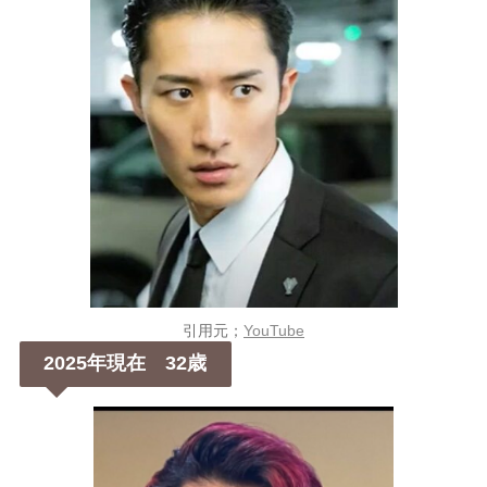
引用元；
YouTube
2025年現在 32歳