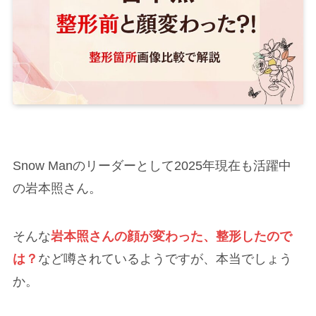
Snow Manのリーダーとして2025年現在も活躍中
の岩本照さん。
そんな
岩本照さんの顔が変わった、整形したので
は？
など噂されているようですが、本当でしょう
か。