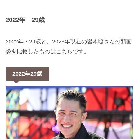
2022年 29歳
2022年・29歳と、2025年現在の岩本照さんの顔画
像を比較したものはこちらです。
2022年29歳