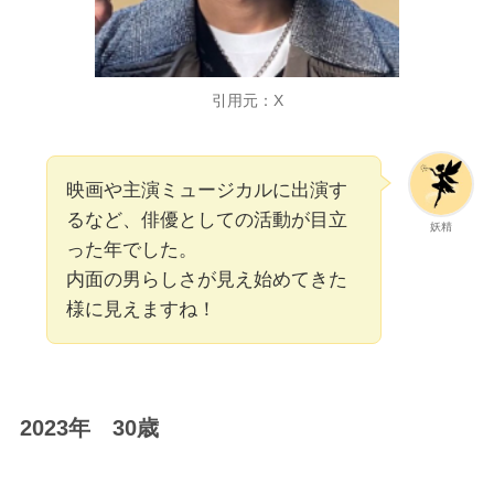
引用元：X
映画や主演ミュージカルに出演す
るなど、俳優としての活動が目立
妖精
った年でした。
内面の男らしさが見え始めてきた
様に見えますね！
2023年 30歳