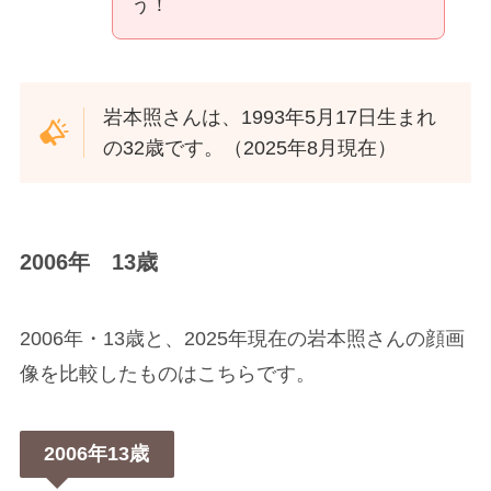
う！
岩本照さんは、1993年5月17日生まれ
の32歳です。（2025年8月現在）
2006年 13歳
2006年・13歳と、2025年現在の岩本照さんの顔画
像を比較したものはこちらです。
2006年13歳