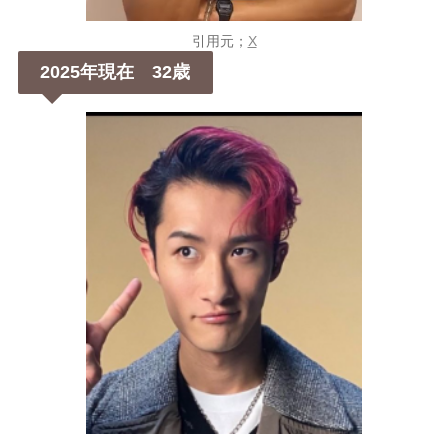
引用元；
X
2025年現在 32歳