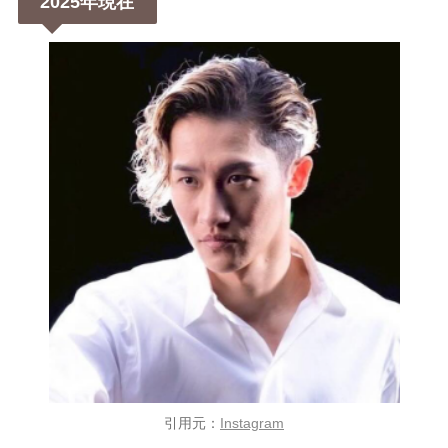
2025年現在
引用元：
Instagram