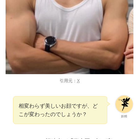
引用元：
X
相変わらず美しいお顔ですが、ど
こが変わったのでしょうか？
妖精