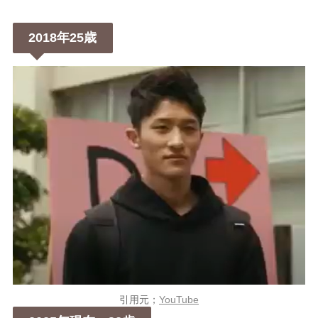
2018年25歳
引用元；
YouTube