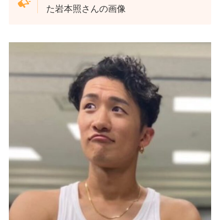
た岩本照さんの画像