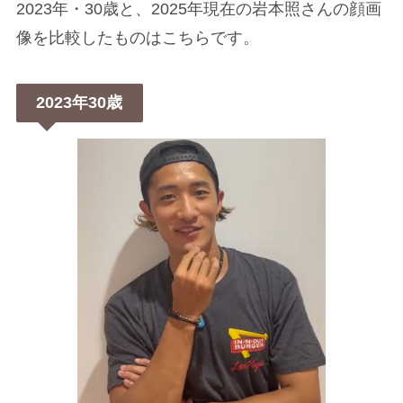
2023年・30歳と、2025年現在の岩本照さんの顔画
像を比較したものはこちらです。
2023年30歳