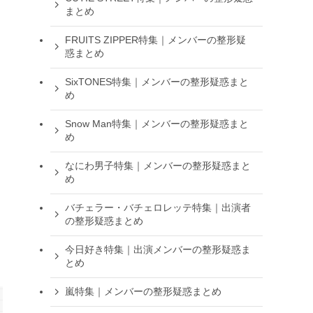
まとめ
FRUITS ZIPPER特集｜メンバーの整形疑
惑まとめ
SixTONES特集｜メンバーの整形疑惑まと
め
Snow Man特集｜メンバーの整形疑惑まと
め
なにわ男子特集｜メンバーの整形疑惑まと
め
バチェラー・バチェロレッテ特集｜出演者
の整形疑惑まとめ
今日好き特集｜出演メンバーの整形疑惑ま
とめ
嵐特集｜メンバーの整形疑惑まとめ