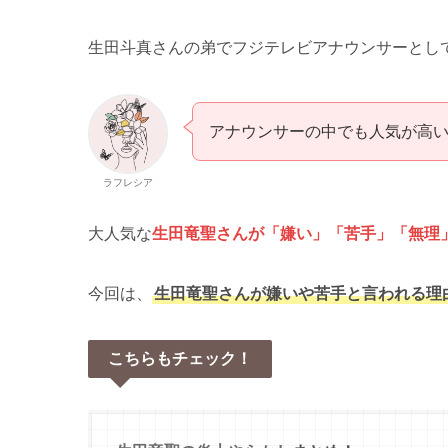
生田斗真さんの弟でフジテレビアナウンサーとし
アナウンサーの中でも人気が高
ラフレシア
大人気な
生田竜聖さんが「嫌い」「苦手」「無理
今回は、
生田竜聖さんが嫌いや苦手と言われる理
こちらもチェック！