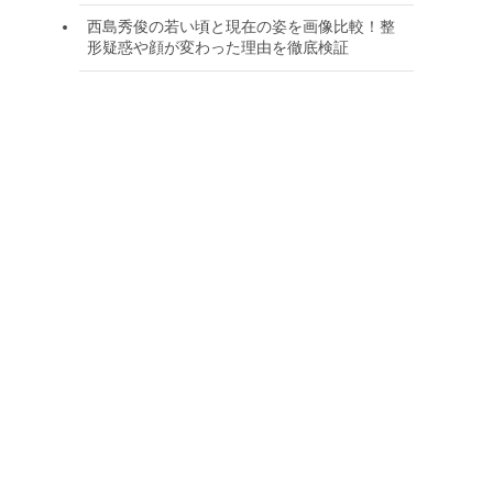
西島秀俊の若い頃と現在の姿を画像比較！整
形疑惑や顔が変わった理由を徹底検証