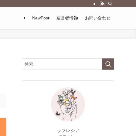
NewPost
運営者情報
お問い合わせ
ラフレシア