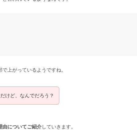
部で上がっているようですね。
んだけど、なんでだろう？
理由についてご紹介
していきます。