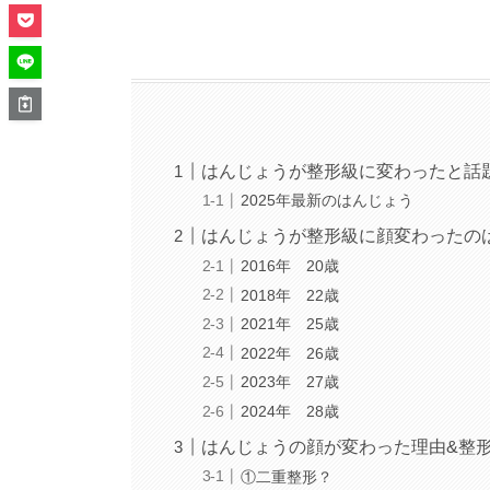
はんじょうが整形級に変わったと話
2025年最新のはんじょう
はんじょうが整形級に顔変わったの
2016年 20歳
2018年 22歳
2021年 25歳
2022年 26歳
2023年 27歳
2024年 28歳
はんじょうの顔が変わった理由&整形
①二重整形？