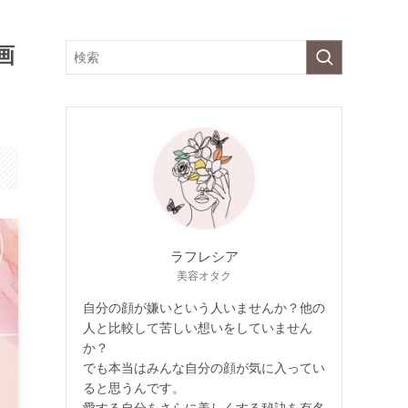
画
ラフレシア
美容オタク
自分の顔が嫌いという人いませんか？他の
人と比較して苦しい想いをしていません
か？
でも本当はみんな自分の顔が気に入ってい
ると思うんです。
愛する自分をさらに美しくする秘訣を有名