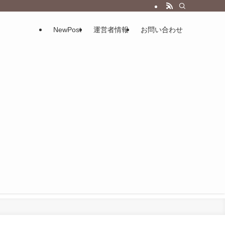
NewPost
運営者情報
お問い合わせ