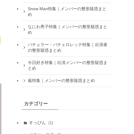
Snow Man特集｜メンバーの整形疑惑まと
め
なにわ男子特集｜メンバーの整形疑惑まと
め
バチェラー・バチェロレッテ特集｜出演者
の整形疑惑まとめ
今日好き特集｜出演メンバーの整形疑惑ま
とめ
嵐特集｜メンバーの整形疑惑まとめ
カテゴリー
すっぴん
(1)