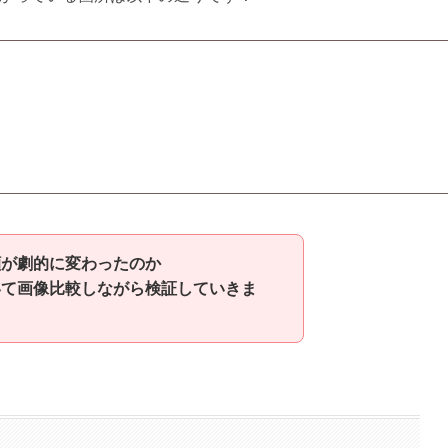
顔が劇的に変わったのか
いて画像比較しながら検証していきま