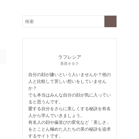
ラフレシア
美容オタク
自分の顔が嫌いという人いませんか？他の
人と比較して苦しい想いをしていません
か？
でも本当はみんな自分の顔が気に入ってい
ると思うんです。
愛する自分をさらに美しくする秘訣を有名
人から学んでいきましょう。
有名人の顔や歯並びの変化など「美しさ」
をとことん極めた人たちの美の秘訣を追求
するサイトです。