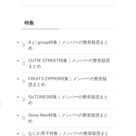
特集
Aぇ! group特集｜メンバーの整形疑惑まと
め
CUTIE STREET特集｜メンバーの整形疑惑
まとめ
FRUITS ZIPPER特集｜メンバーの整形疑
惑まとめ
SixTONES特集｜メンバーの整形疑惑まと
め
Snow Man特集｜メンバーの整形疑惑まと
め
なにわ男子特集｜メンバーの整形疑惑まと