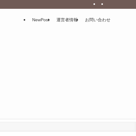
NewPost
運営者情報
お問い合わせ