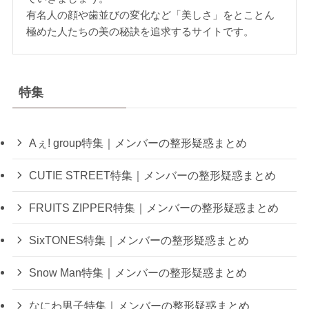
有名人の顔や歯並びの変化など「美しさ」をとことん
極めた人たちの美の秘訣を追求するサイトです。
特集
Aぇ! group特集｜メンバーの整形疑惑まとめ
CUTIE STREET特集｜メンバーの整形疑惑まとめ
FRUITS ZIPPER特集｜メンバーの整形疑惑まとめ
SixTONES特集｜メンバーの整形疑惑まとめ
Snow Man特集｜メンバーの整形疑惑まとめ
なにわ男子特集｜メンバーの整形疑惑まとめ