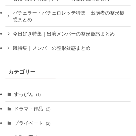
バチェラー・バチェロレッテ特集｜出演者の整形疑
惑まとめ
今日好き特集｜出演メンバーの整形疑惑まとめ
嵐特集｜メンバーの整形疑惑まとめ
カテゴリー
すっぴん
(1)
ドラマ・作品
(2)
プライベート
(2)