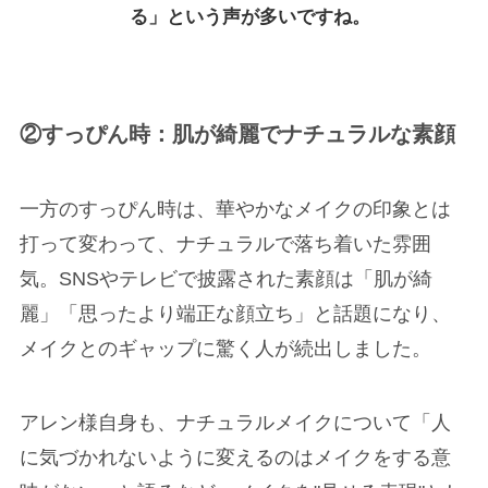
る」という声が多いですね。
②すっぴん時：肌が綺麗でナチュラルな素顔
一方のすっぴん時は、華やかなメイクの印象とは
打って変わって、ナチュラルで落ち着いた雰囲
気。SNSやテレビで披露された素顔は「肌が綺
麗」「思ったより端正な顔立ち」と話題になり、
メイクとのギャップに驚く人が続出しました。
アレン様自身も、ナチュラルメイクについて「人
に気づかれないように変えるのはメイクをする意