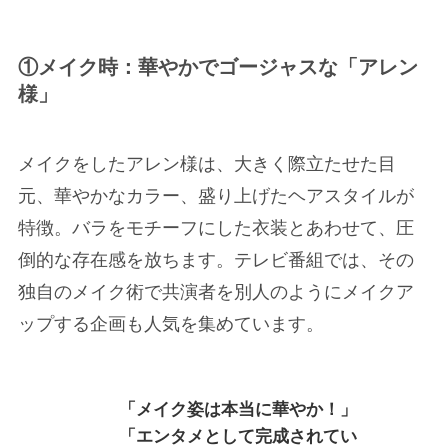
①メイク時：華やかでゴージャスな「アレン
様」
メイクをしたアレン様は、大きく際立たせた目
元、華やかなカラー、盛り上げたヘアスタイルが
特徴。バラをモチーフにした衣装とあわせて、圧
倒的な存在感を放ちます。テレビ番組では、その
独自のメイク術で共演者を別人のようにメイクア
ップする企画も人気を集めています。
「メイク姿は本当に華やか！」
「エンタメとして完成されてい