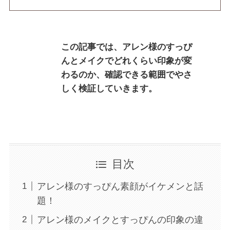
この記事では、アレン様のすっぴ
んとメイクでどれくらい印象が変
わるのか、確認できる範囲でやさ
しく検証していきます。
目次
アレン様のすっぴん素顔がイケメンと話
題！
アレン様のメイクとすっぴんの印象の違