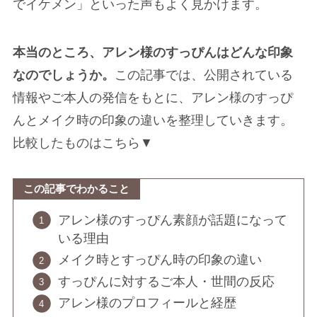
でイケメン」といった声もよく見かけます。
本当のところ、アレン様のすっぴんはどんな印象
なのでしょうか。
この記事では、公開されている
情報やご本人の発信をもとに、アレン様のすっぴ
んとメイク時の印象の違いを整理していきます。
比較したものはこちら▼
この記事でわかること
アレン様のすっぴん素顔が話題になって
いる理由
メイク時とすっぴん時の印象の違い
すっぴんに対するご本人・世間の反応
アレン様のプロフィールと経歴