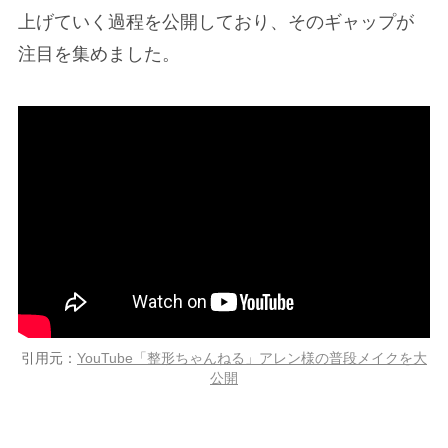
上げていく過程を公開しており、そのギャップが
注目を集めました。
引用元：
YouTube「整形ちゃんねる」アレン様の普段メイクを大
公開