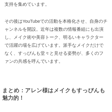
支持を集めています。
その後はYouTubeでの活動を本格化させ、自身のチ
ャンネルを開設。近年は複数の情報番組にも出演
し、メイク術や美容トーク、明るいキャラクター
で活躍の場を広げています。派手なメイクだけで
なく、すっぴんも堂々と見せる姿勢が、多くのフ
ァンの共感を呼んでいます。
まとめ：アレン様はメイクもすっぴんも
魅力的！