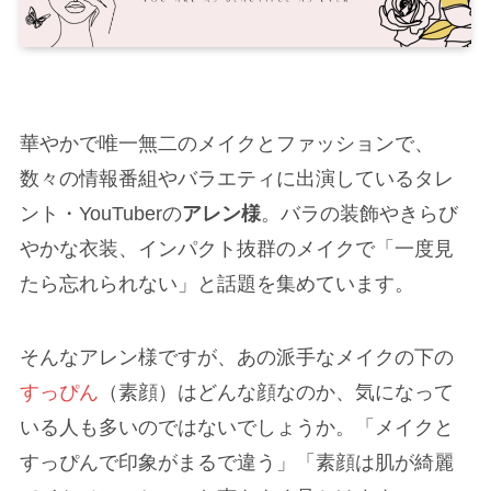
華やかで唯一無二のメイクとファッションで、
数々の情報番組やバラエティに出演しているタレ
ント・YouTuberの
アレン様
。バラの装飾やきらび
やかな衣装、インパクト抜群のメイクで「一度見
たら忘れられない」と話題を集めています。
そんなアレン様ですが、あの派手なメイクの下の
すっぴん
（素顔）はどんな顔なのか、気になって
いる人も多いのではないでしょうか。「メイクと
すっぴんで印象がまるで違う」「素顔は肌が綺麗