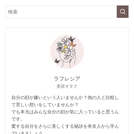
ラフレシア
美容オタク
自分の顔が嫌いという人いませんか？他の人と比較し
て苦しい想いをしていませんか？
でも本当はみんな自分の顔が気に入っていると思うん
です。
愛する自分をさらに美しくする秘訣を有名人から学ん
でいきましょう。