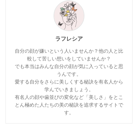
ラフレシア
自分の顔が嫌いという人いませんか？他の人と比
較して苦しい想いをしていませんか？
でも本当はみんな自分の顔が気に入っていると思
うんです。
愛する自分をさらに美しくする秘訣を有名人から
学んでいきましょう。
有名人の顔や歯並びの変化など「美しさ」をとこ
とん極めた人たちの美の秘訣を追求するサイトで
す。