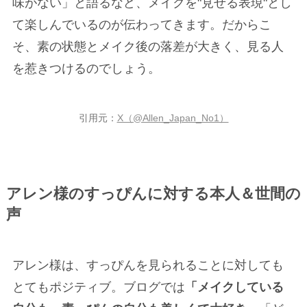
味がない」と語るなど、メイクを"見せる表現"とし
て楽しんでいるのが伝わってきます。だからこ
そ、素の状態とメイク後の落差が大きく、見る人
を惹きつけるのでしょう。
引用元：
X（@Allen_Japan_No1）
アレン様のすっぴんに対する本人＆世間の
声
アレン様は、すっぴんを見られることに対しても
とてもポジティブ。ブログでは
「メイクしている