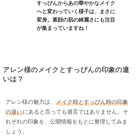
すっぴんからあの華やかなメイク
へと変わっていく様子は、まさに
変身。素顔の肌の綺麗さにも注目
が集まっていますね！
アレン様のメイクとすっぴんの印象の違
いは？
アレン様の魅力は、
メイク時とすっぴん時の印象
の違い
にあると言っても過言ではありません。そ
れぞれの印象を、公開情報をもとに整理してみま
しょう。