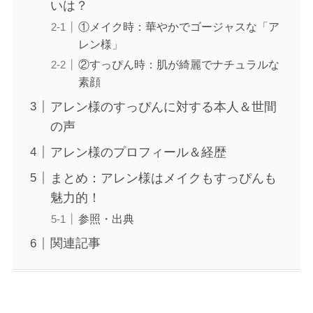
いは？
①メイク時：華やかでゴージャスな「ア
レン様」
②すっぴん時：肌が綺麗でナチュラルな
素顔
アレン様のすっぴんに対する本人＆世間
の声
アレン様のプロフィール＆経歴
まとめ：アレン様はメイクもすっぴんも
魅力的！
参照・出典
関連記事