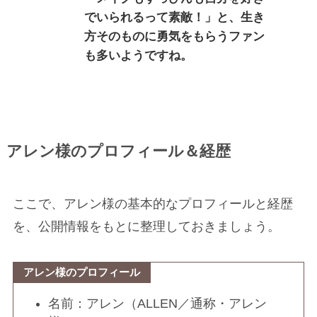
でいられるって素敵！」と、生き
方そのものに勇気をもらうファン
も多いようですね。
アレン様のプロフィール＆経歴
ここで、アレン様の基本的なプロフィールと経歴
を、公開情報をもとに整理しておきましょう。
アレン様のプロフィール
名前：アレン（ALLEN／通称・アレン